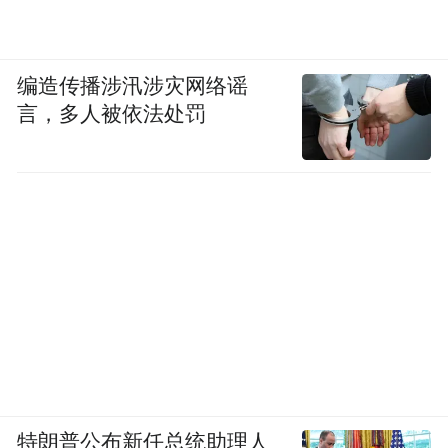
编造传播涉汛涉灾网络谣
言，多人被依法处罚
特朗普公布新任总统助理人