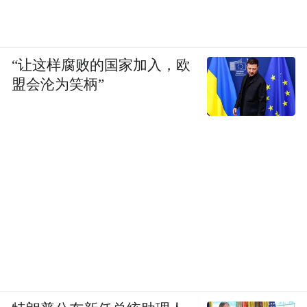
“让这样腐败的国家加入，欧
盟会沦为笑柄”