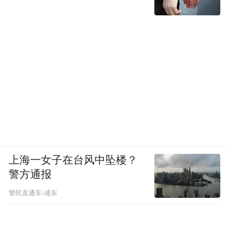
上海一女子在台风中坠楼？
警方通报
警民直通车-浦东