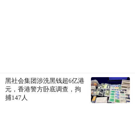
黑社会集团涉洗黑钱超6亿港
元，香港警方卧底调查，拘
捕147人