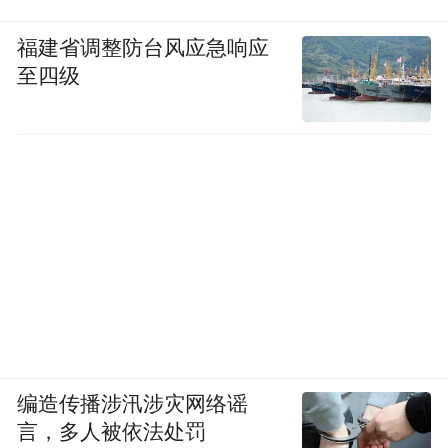
福建省调整防台风应急响应
至四级
编造传播涉汛涉灾网络谣
言，多人被依法处罚