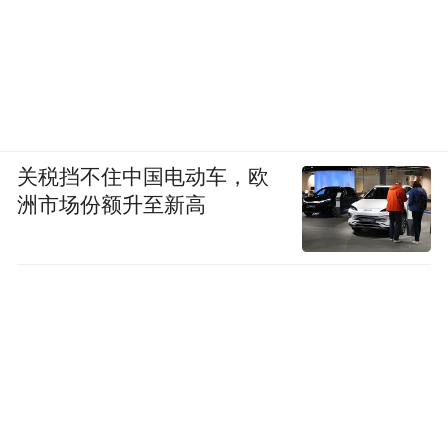
关税挡不住中国电动车，欧
洲市场份额升至新高