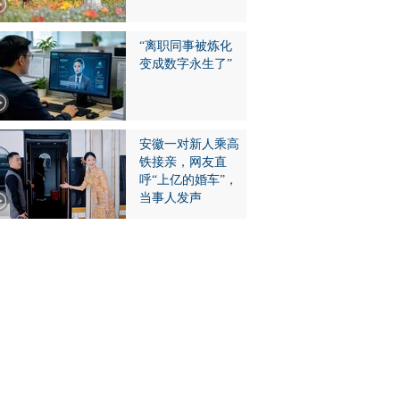
“离职同事被炼化
变成数字永生了”
安徽一对新人乘高
铁接亲，网友直
呼“上亿的婚车”，
当事人发声