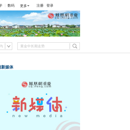
学
数码
注册
登录
更多
内
创新媒体