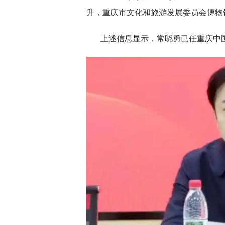
升，重庆市文化和旅游发展委员会博物
上述信息显示，常晓勇已任重庆中