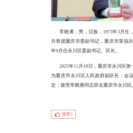
常晓勇，男，汉族，1973年3月
共青团重庆市委副书记，重庆市荣昌区委
年9月任永川区委副书记、区长。
2025年11月18日，重庆市永川
为重庆市永川区人民政府副区长；会
定：接受常晓勇同志辞去重庆市永川区
推荐
2