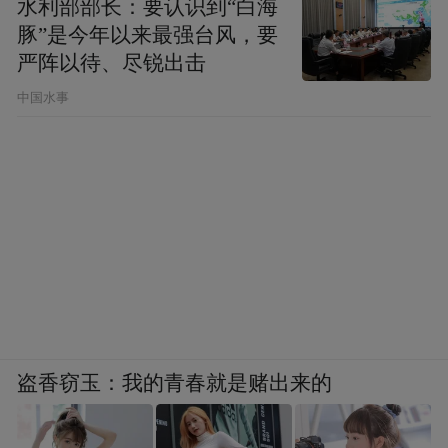
水利部部长：要认识到“白海
豚”是今年以来最强台风，要
严阵以待、尽锐出击
中国水事
盗香窃玉：我的青春就是赌出来的