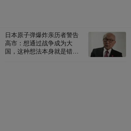
日本原子弹爆炸亲历者警告
高市：想通过战争成为大
国，这种想法本身就是错误
的