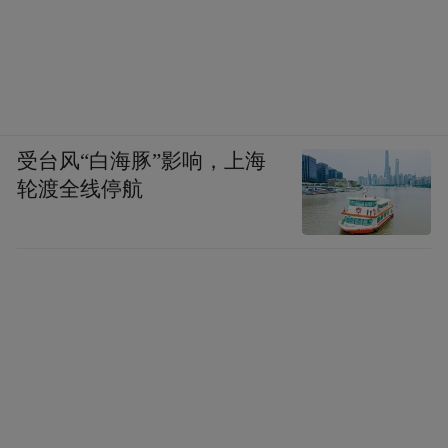
受台风“白海豚”影响，上海
轮渡全线停航