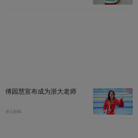
傅园慧宣布成为浙大老师
津云新闻