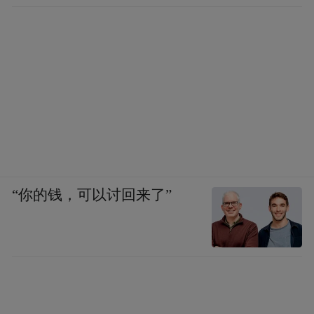
“你的钱，可以讨回来了”