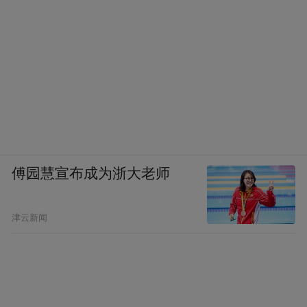
傅园慧宣布成为浙大老师
津云新闻