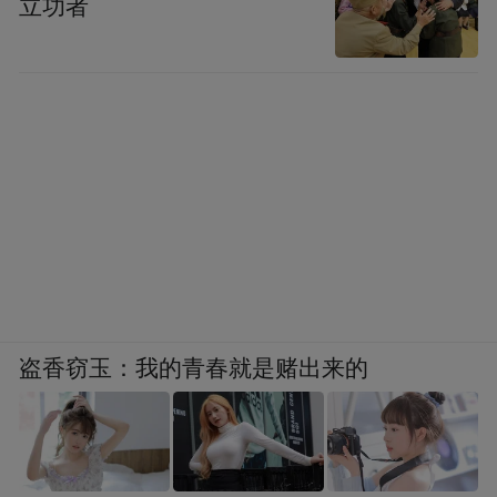
立功者
盗香窃玉：我的青春就是赌出来的