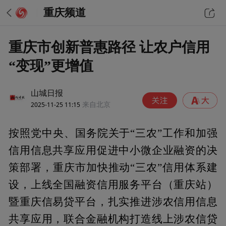
重庆频道
重庆市创新普惠路径 让农户信用
“变现”更增值
山城日报
2025-11-25 11:15
来自北京
按照党中央、国务院关于“三农”工作和加强
信用信息共享应用促进中小微企业融资的决
策部署，重庆市加快推动“三农”信用体系建
设，上线全国融资信用服务平台（重庆站）
暨重庆信易贷平台，扎实推进涉农信用信息
共享应用，联合金融机构打造线上涉农信贷