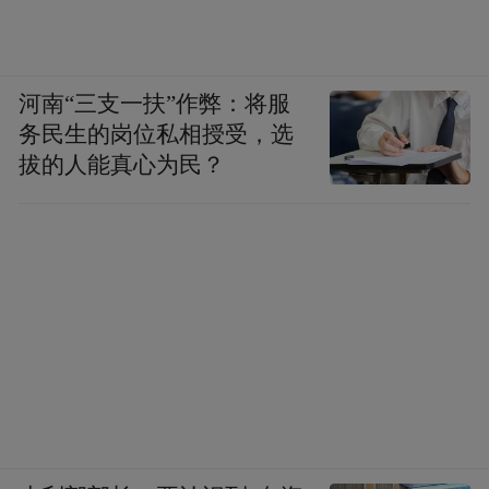
河南“三支一扶”作弊：将服
务民生的岗位私相授受，选
拔的人能真心为民？