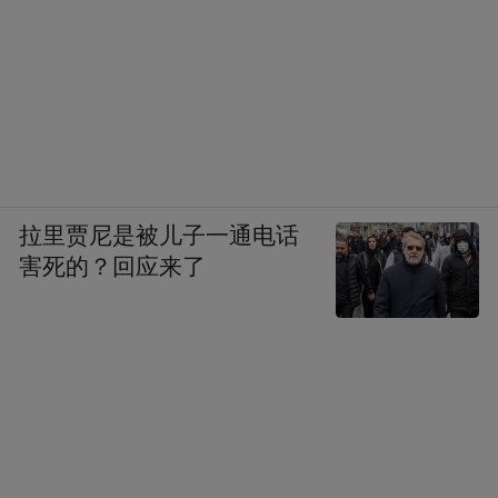
拉里贾尼是被儿子一通电话
害死的？回应来了