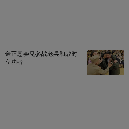
金正恩会见参战老兵和战时
立功者