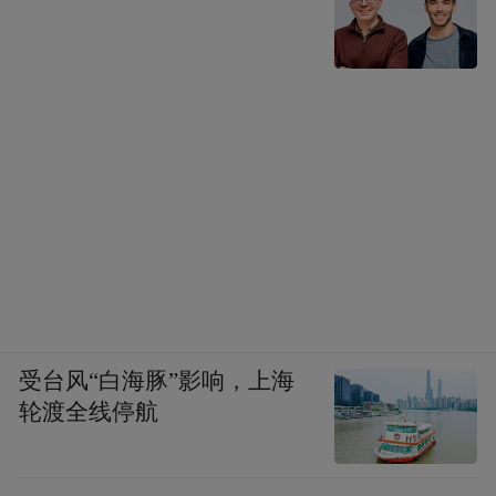
受台风“白海豚”影响，上海
轮渡全线停航