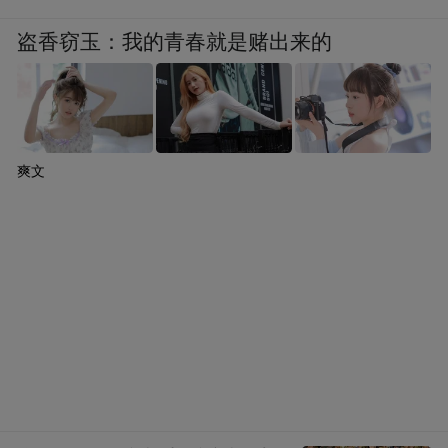
盗香窃玉：我的青春就是赌出来的
爽文