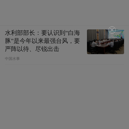
水利部部长：要认识到“白海
豚”是今年以来最强台风，要
严阵以待、尽锐出击
中国水事