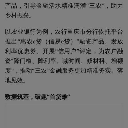
产品，引导金融活水精准滴灌“三农”，助力
乡村振兴。
以农业银行为例，农行重庆市分行依托平台
推出“惠农e贷（信易e贷）”融资产品、发放
利率优惠券、开展“信用户”评定，为农户融
资“降门槛、降利率、减时间、减材料、增额
度”，推动“三农”金融服务更加精准务实、落
地见效。
数据筑基，破题“首贷难”