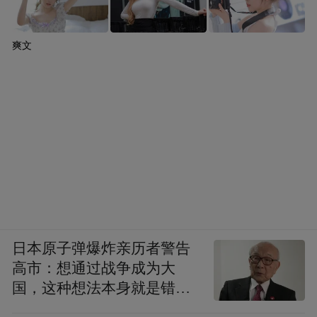
爽文
日本原子弹爆炸亲历者警告
高市：想通过战争成为大
国，这种想法本身就是错误
的