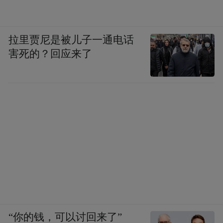
拉里贾尼是被儿子一通电话
害死的？回应来了
“你的钱，可以讨回来了”