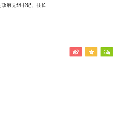
记，县政府党组书记、县长