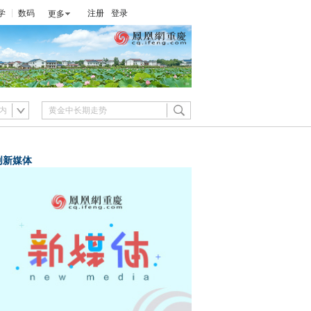
学
数码
注册
登录
更多
内
创新媒体