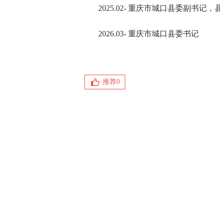
2025.02- 重庆市城口县委副书
2026.03- 重庆市城口县委书记
推荐
0