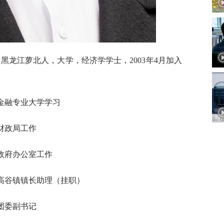
，黑龙江萝北人，大学，经济学学士，2003年4月加入
学财政金融专业大学学习
治县财政局工作
自治县政府办公室工作
水自治县高谷镇镇长助理（挂职）
治县团委副书记