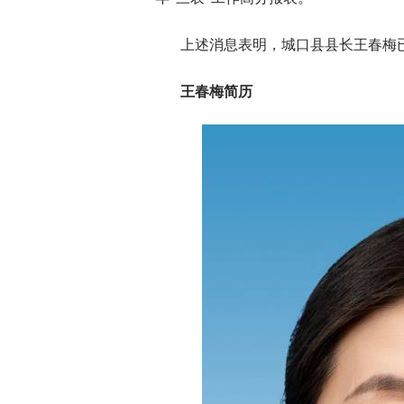
上述消息表明，城口县县长王春梅
王春梅简历