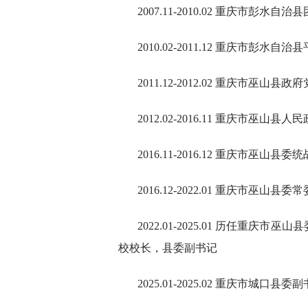
2007.11-2010.02 重庆市彭水自
2010.02-2011.12 重庆市彭水
2011.12-2012.02 重庆市巫山县
2012.02-2016.11 重庆市巫山县
2016.11-2016.12 重庆市巫山
2016.12-2022.01 重庆市巫
2022.01-2025.01 历任重
校校长，县委副书记
2025.01-2025.02 重庆市城口