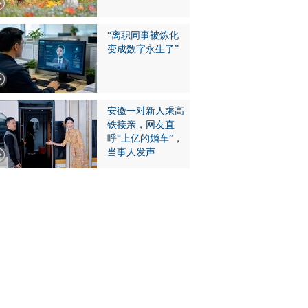
“离职同事被炼化
变成数字永生了”
安徽一对新人乘高
铁接亲，网友直
呼“上亿的婚车”，
当事人发声