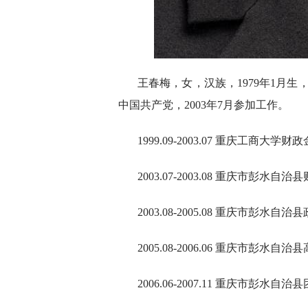
王春梅，女，汉族，1979年1月生
中国共产党，2003年7月参加工作。
1999.09-2003.07 重庆工商大
2003.07-2003.08 重庆市彭水自
2003.08-2005.08 重庆市彭水
2005.08-2006.06 重庆市彭
2006.06-2007.11 重庆市彭水自