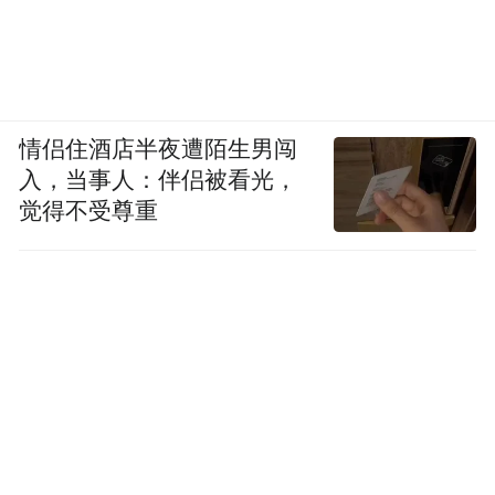
情侣住酒店半夜遭陌生男闯
入，当事人：伴侣被看光，
觉得不受尊重