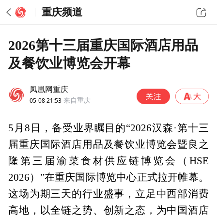
重庆频道
2026第十三届重庆国际酒店用品
及餐饮业博览会开幕
凤凰网重庆
05-08 21:53
来自重庆
5月8日，备受业界瞩目的“2026汉森·第十三
届重庆国际酒店用品及餐饮业博览会暨良之
隆第三届渝菜食材供应链博览会（HSE
2026）”在重庆国际博览中心正式拉开帷幕。
这场为期三天的行业盛事，立足中西部消费
高地，以全链之势、创新之态，为中国酒店