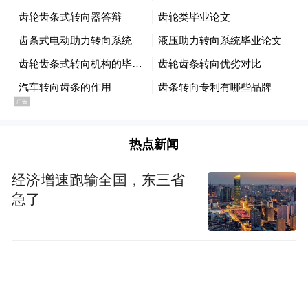
热点新闻
经济增速跑输全国，东三省
急了