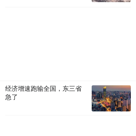
经济增速跑输全国，东三省
急了