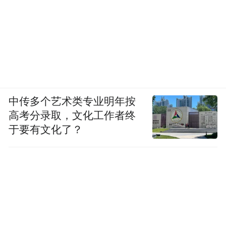
中传多个艺术类专业明年按
高考分录取，文化工作者终
于要有文化了？