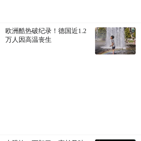
欧洲酷热破纪录！德国近1.2
万人因高温丧生