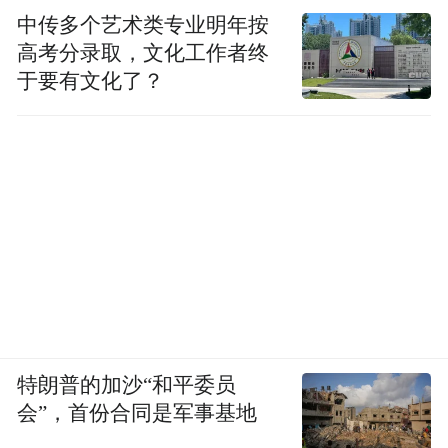
中传多个艺术类专业明年按
高考分录取，文化工作者终
于要有文化了？
特朗普的加沙“和平委员
会”，首份合同是军事基地