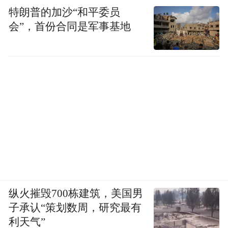
特朗普的加沙“和平委员
会”，首份合同是军事基地
纵火摧毁700栋建筑，美国男
子承认“策划数周，研究最有
利天气”