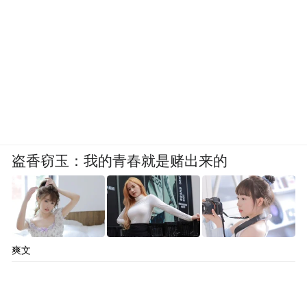
盗香窃玉：我的青春就是赌出来的
爽文