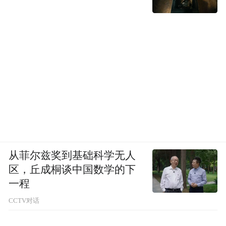
从菲尔兹奖到基础科学无人
区，丘成桐谈中国数学的下
一程
CCTV对话