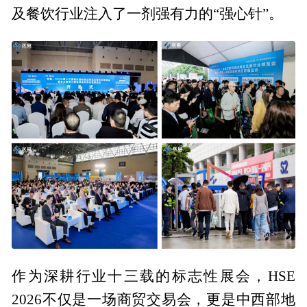
及餐饮行业注入了一剂强有力的“强心针”。
作为深耕行业十三载的标志性展会，HSE
2026不仅是一场商贸交易会，更是中西部地