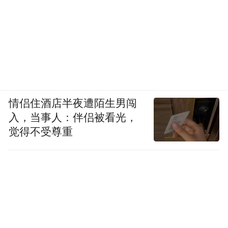
情侣住酒店半夜遭陌生男闯
入，当事人：伴侣被看光，
觉得不受尊重