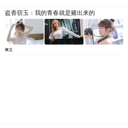
盗香窃玉：我的青春就是赌出来的
爽文