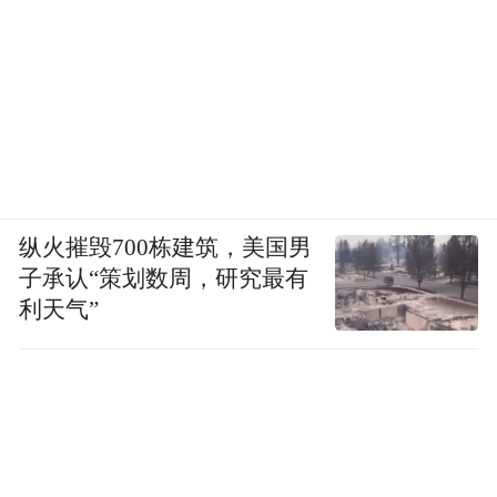
纵火摧毁700栋建筑，美国男
子承认“策划数周，研究最有
利天气”