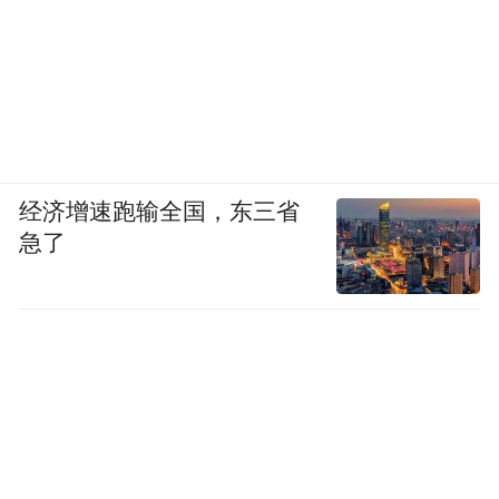
经济增速跑输全国，东三省
急了