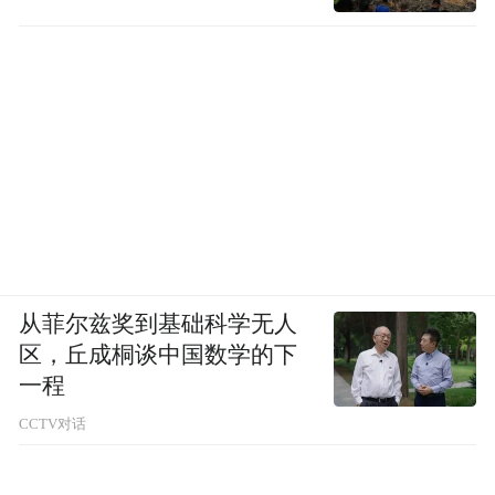
从菲尔兹奖到基础科学无人
区，丘成桐谈中国数学的下
一程
CCTV对话