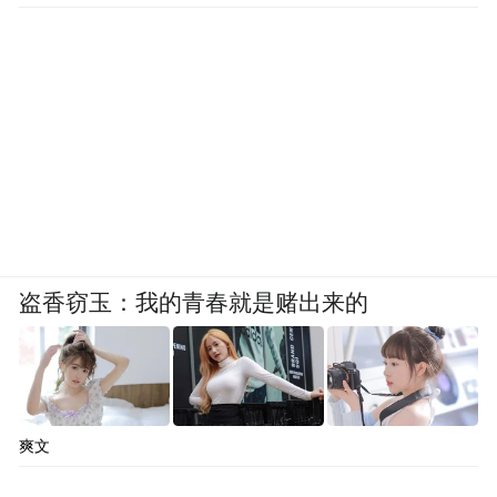
盗香窃玉：我的青春就是赌出来的
爽文