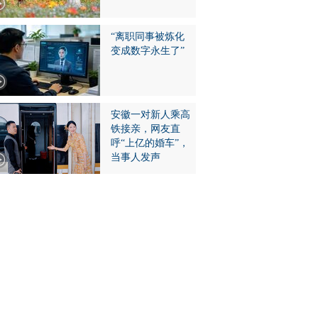
“离职同事被炼化
变成数字永生了”
安徽一对新人乘高
铁接亲，网友直
呼“上亿的婚车”，
当事人发声