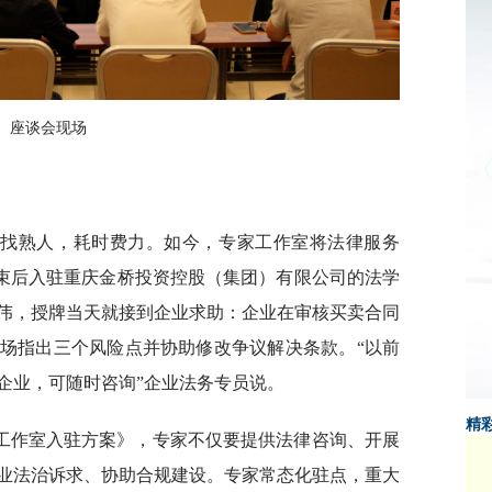
座谈会现场
、找熟人，耗时费力。如今，专家工作室将法律服务
结束后入驻重庆金桥投资控股（集团）有限公司的法学
伟，授牌当天就接到企业求助：企业在审核买卖合同
场指出三个风险点并协助修改争议解决条款。“以前
企业，可随时咨询”企业法务专员说。
精
工作室入驻方案》，专家不仅要提供法律咨询、开展
业法治诉求、协助合规建设。专家常态化驻点，重大