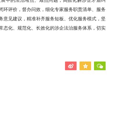
发展中的法治堵点、难点问题，高效化解涉企矛盾纠
闭环评价，督办问效，细化专家服务职责清单、服务
务意见建议，精准补齐服务短板、优化服务模式，坚
常态化、规范化、长效化的涉企法治服务体系，切实