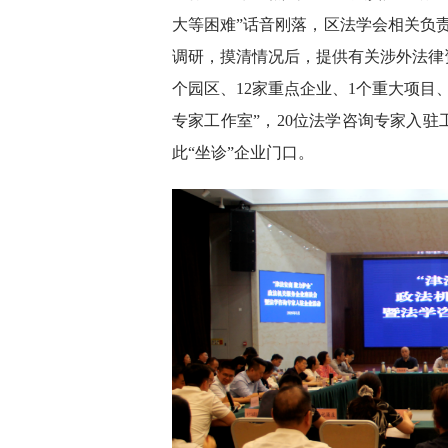
大等困难”话音刚落，区法学会相关负
调研，摸清情况后，提供有关涉外法律资
个园区、12家重点企业、1个重大项目
专家工作室”，20位法学咨询专家入驻
此“坐诊”企业门口。