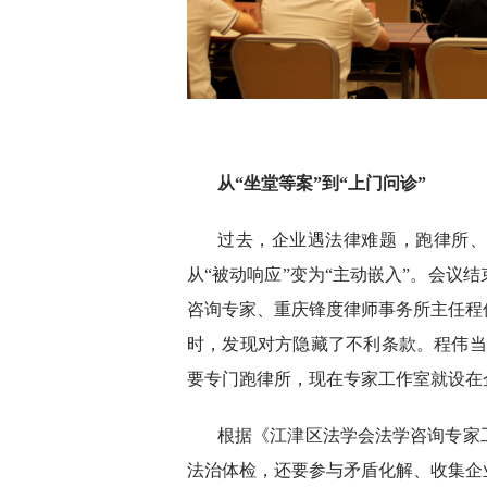
从“坐堂等案”到“上门问诊”
过去，企业遇法律难题，跑律所
从“被动响应”变为“主动嵌入”。会议
咨询专家、重庆锋度律师事务所主任程
时，发现对方隐藏了不利条款。程伟当
要专门跑律所，现在专家工作室就设在
根据《江津区法学会法学咨询专家
法治体检，还要参与矛盾化解、收集企