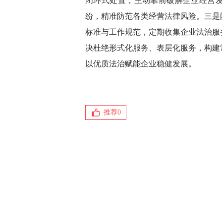
闭环式处置，主动靠前破解企业经营
纷，精准防范各类经营法律风险。三是
标准与工作规范，定期收集企业法治服
决杜绝形式化服务、表层化服务，构建
以优质法治赋能企业稳健发展。
推荐
0