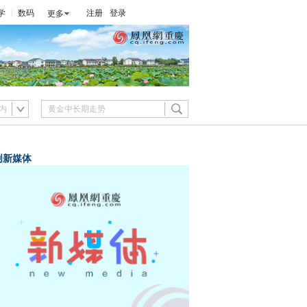
学
数码
注册
登录
更多
内
创新媒体