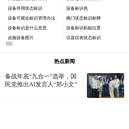
热点新闻
备战年底“九合一”选举，国
民党推出AI发言人“郑小文”