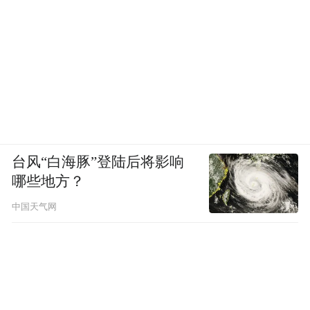
台风“白海豚”登陆后将影响
哪些地方？
中国天气网