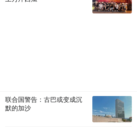
联合国警告：古巴或变成沉
默的加沙