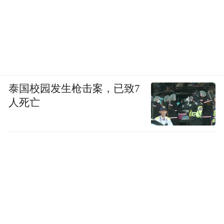
泰国校园发生枪击案，已致7
人死亡