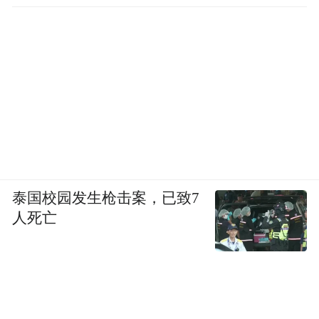
泰国校园发生枪击案，已致7
人死亡