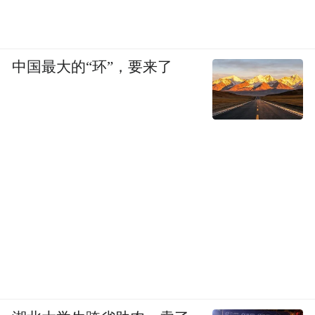
中国最大的“环”，要来了