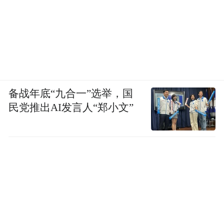
备战年底“九合一”选举，国
民党推出AI发言人“郑小文”