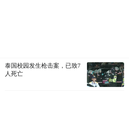
泰国校园发生枪击案，已致7
人死亡