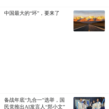
中国最大的“环”，要来了
备战年底“九合一”选举，国
民党推出AI发言人“郑小文”