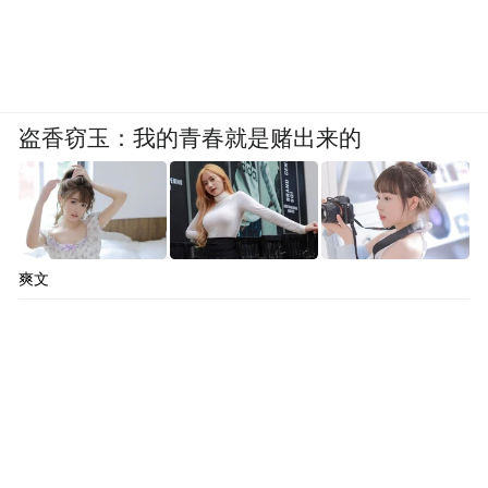
盗香窃玉：我的青春就是赌出来的
爽文