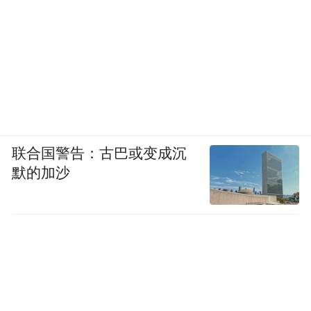
联合国警告：古巴或变成沉
默的加沙