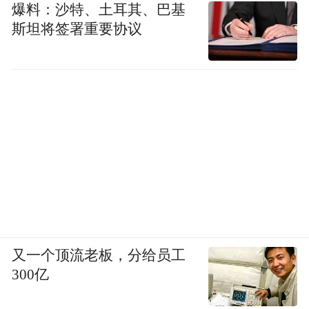
爆料：沙特、土耳其、巴基
斯坦将签署重要协议
又一个顶流老板，分给员工
300亿