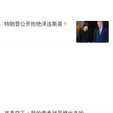
特朗普公开拒绝泽连斯基！