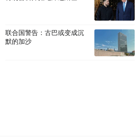
联合国警告：古巴或变成沉
默的加沙