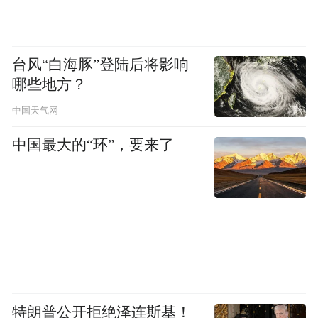
台风“白海豚”登陆后将影响
哪些地方？
中国天气网
中国最大的“环”，要来了
特朗普公开拒绝泽连斯基！