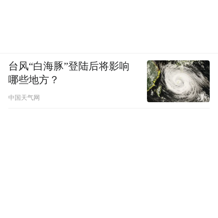
台风“白海豚”登陆后将影响
哪些地方？
中国天气网