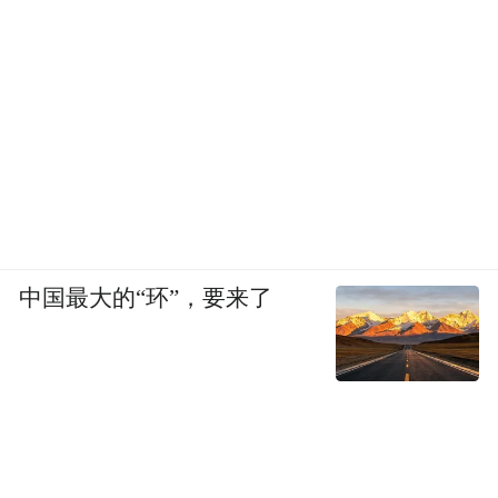
中国最大的“环”，要来了