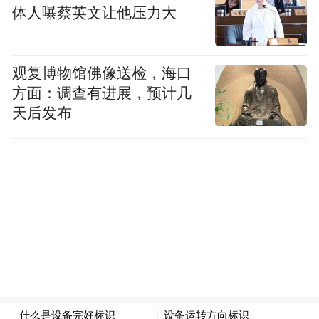
体人曝蔡英文让他压力大
观复博物馆佛像送检，海口
方面：调查有进展，预计几
天后发布