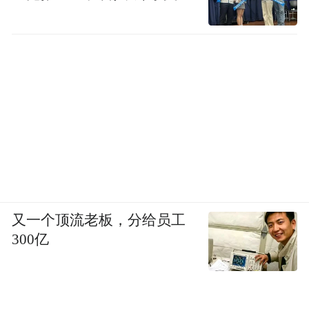
又一个顶流老板，分给员工
300亿