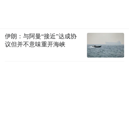
伊朗：与阿曼“接近”达成协
议但并不意味重开海峡