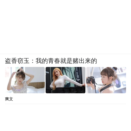
盗香窃玉：我的青春就是赌出来的
爽文