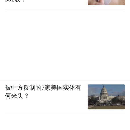
被中方反制的7家美国实体有
何来头？