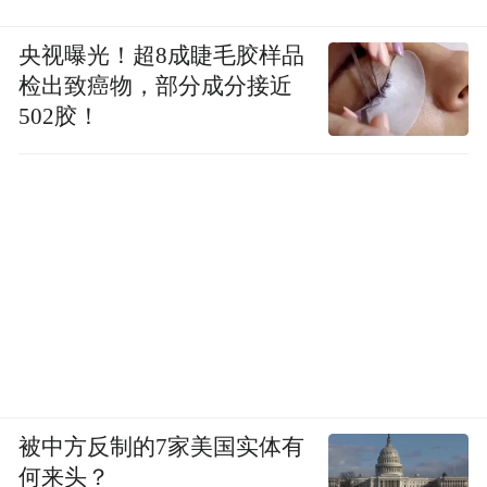
央视曝光！超8成睫毛胶样品
检出致癌物，部分成分接近
502胶！
被中方反制的7家美国实体有
何来头？