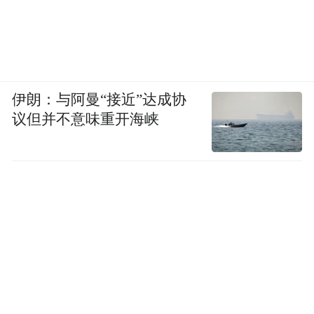
伊朗：与阿曼“接近”达成协
议但并不意味重开海峡