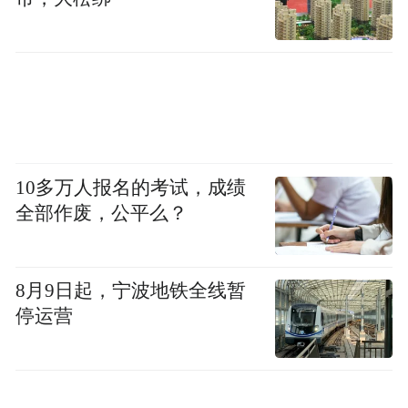
10多万人报名的考试，成绩
全部作废，公平么？
8月9日起，宁波地铁全线暂
停运营