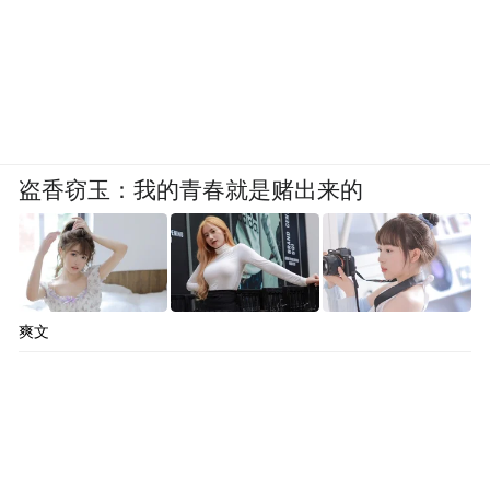
盗香窃玉：我的青春就是赌出来的
爽文