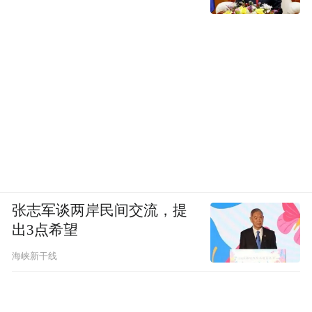
张志军谈两岸民间交流，提
出3点希望
海峡新干线