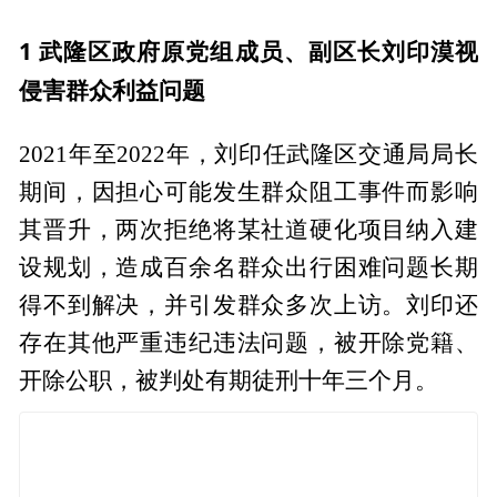
1 武隆区政府原党组成员、副区长刘印漠视
侵害群众利益问题
2021年至2022年，刘印任武隆区交通局局长
期间，因担心可能发生群众阻工事件而影响
其晋升，两次拒绝将某社道硬化项目纳入建
设规划，造成百余名群众出行困难问题长期
得不到解决，并引发群众多次上访。刘印还
存在其他严重违纪违法问题，被开除党籍、
开除公职，被判处有期徒刑十年三个月。