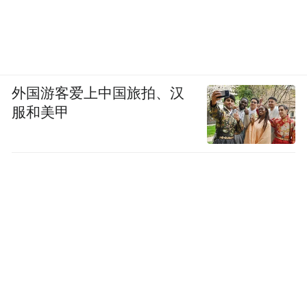
外国游客爱上中国旅拍、汉
服和美甲