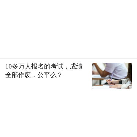
10多万人报名的考试，成绩
全部作废，公平么？