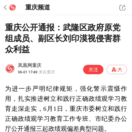
重庆频道
重庆公开通报：武隆区政府原党
组成员、副区长刘印漠视侵害群
众利益
凤凰网重庆
06-01 17:49
来自重庆
为进一步严明纪律规矩，强化警示震慑作
用，扎实推进树立和践行正确政绩观学习教
育走深走实，6月1日，重庆市委树立和践行
正确政绩观学习教育工作专班、市纪委办公
厅公开通报三起政绩观偏差典型问题。