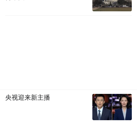
央视迎来新主播