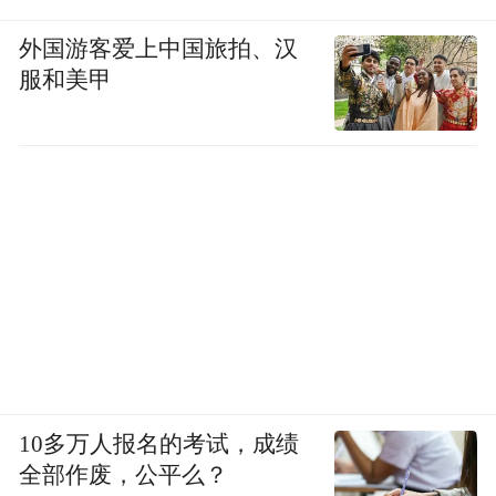
外国游客爱上中国旅拍、汉
服和美甲
10多万人报名的考试，成绩
全部作废，公平么？