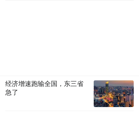
经济增速跑输全国，东三省
急了