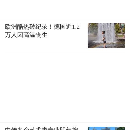
欧洲酷热破纪录！德国近1.2
万人因高温丧生