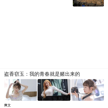
盗香窃玉：我的青春就是赌出来的
爽文