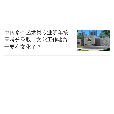
中传多个艺术类专业明年按
高考分录取，文化工作者终
于要有文化了？