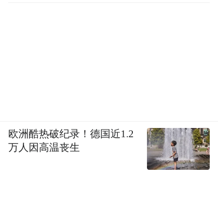
欧洲酷热破纪录！德国近1.2
万人因高温丧生