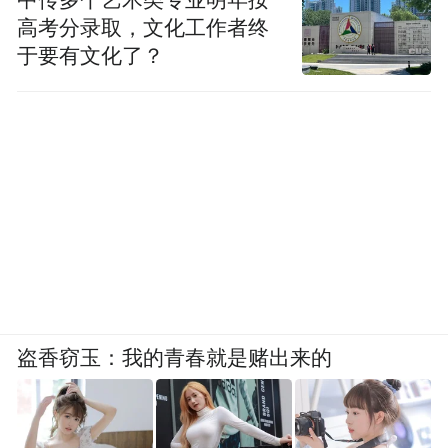
中传多个艺术类专业明年按
高考分录取，文化工作者终
于要有文化了？
盗香窃玉：我的青春就是赌出来的