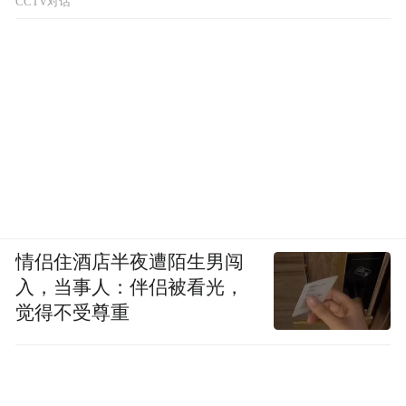
CCTV对话
情侣住酒店半夜遭陌生男闯
入，当事人：伴侣被看光，
觉得不受尊重