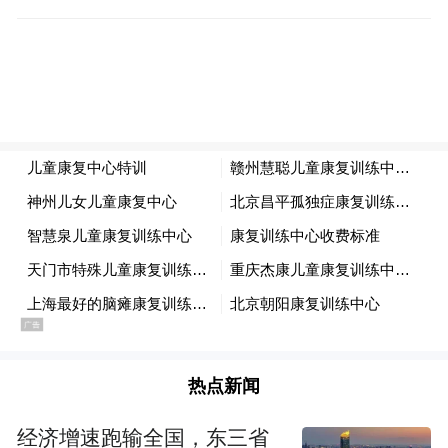
热点新闻
经济增速跑输全国，东三省