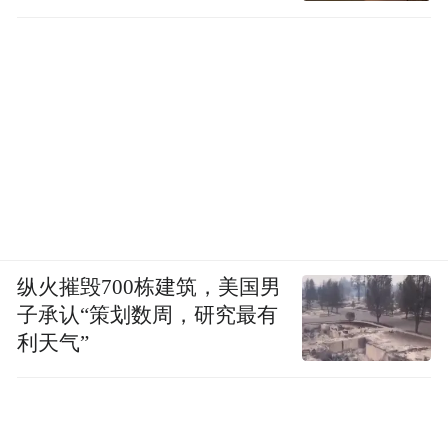
纵火摧毁700栋建筑，美国男
子承认“策划数周，研究最有
利天气”