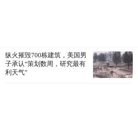
纵火摧毁700栋建筑，美国男
子承认“策划数周，研究最有
利天气”