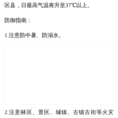
区县，日最高气温将升至37℃以上。
防御指南：
1.注意防中暑、防溺水。
2.注意林区、景区、城镇、古镇古街等火灾