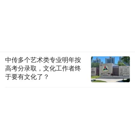
中传多个艺术类专业明年按
高考分录取，文化工作者终
于要有文化了？