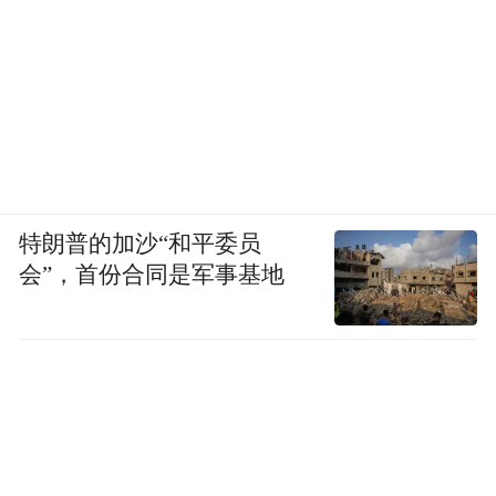
特朗普的加沙“和平委员
会”，首份合同是军事基地