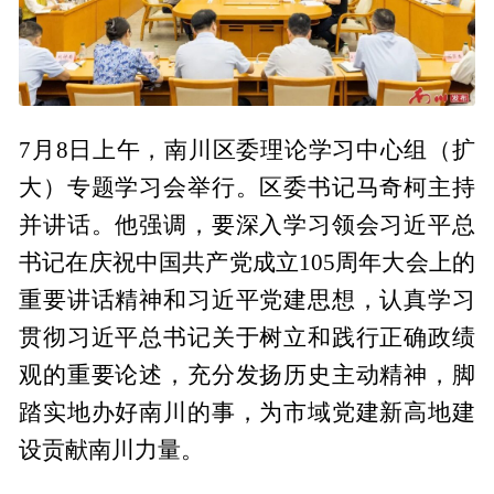
7月8日上午，南川区委理论学习中心组（扩
大）专题学习会举行。区委书记马奇柯主持
并讲话。他强调，要深入学习领会习近平总
书记在庆祝中国共产党成立105周年大会上的
重要讲话精神和习近平党建思想，认真学习
贯彻习近平总书记关于树立和践行正确政绩
观的重要论述，充分发扬历史主动精神，脚
踏实地办好南川的事，为市域党建新高地建
设贡献南川力量。