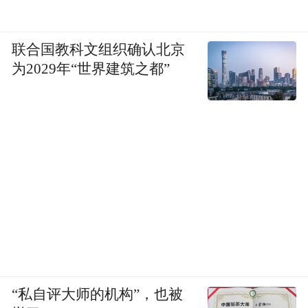
联合国教科文组织确认北京
为2029年“世界建筑之都”
“私自评大师的机构”，也被