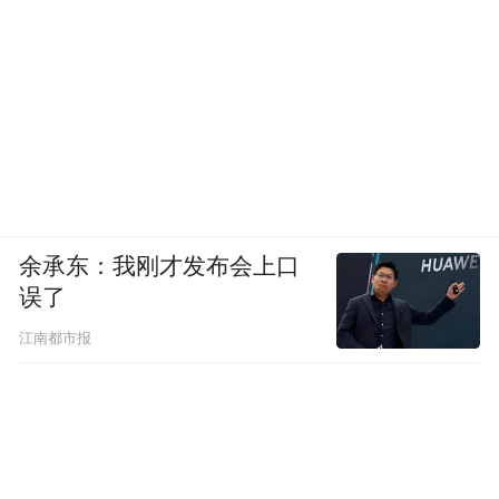
余承东：我刚才发布会上口
误了
江南都市报