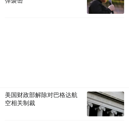
弹袭击
美国财政部解除对巴格达航
空相关制裁