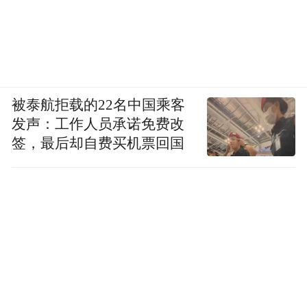
被泰航拒载的22名中国乘客
发声：工作人员承诺免费改
签，最后却自费买机票回国