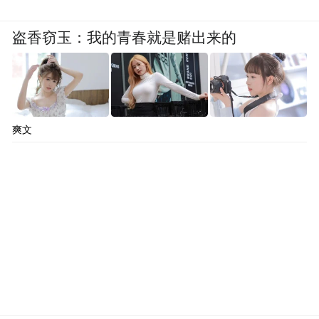
盗香窃玉：我的青春就是赌出来的
爽文