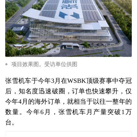
项目效果图。受访单位供图
张雪机车于今年3月在WSBK顶级赛事中夺冠
后，知名度迅速破圈，订单也快速攀升，仅
今年4月的海外订单，就相当于以往一整年的
数量。今年6月，张雪机车月产量突破1万
台。