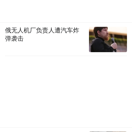
俄无人机厂负责人遭汽车炸
弹袭击