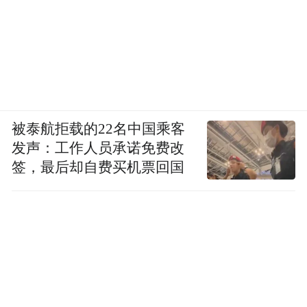
被泰航拒载的22名中国乘客
发声：工作人员承诺免费改
签，最后却自费买机票回国