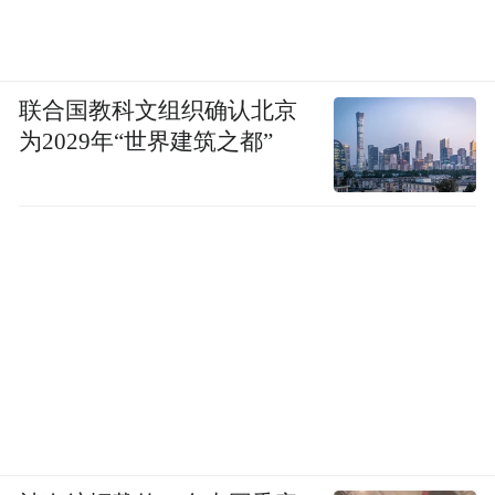
联合国教科文组织确认北京
为2029年“世界建筑之都”