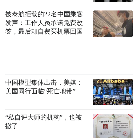
被泰航拒载的22名中国乘客
发声：工作人员承诺免费改
签，最后却自费买机票回国
中国模型集体出击，美媒：
美国同行面临“死亡地带”
“私自评大师的机构”，也被
撤了