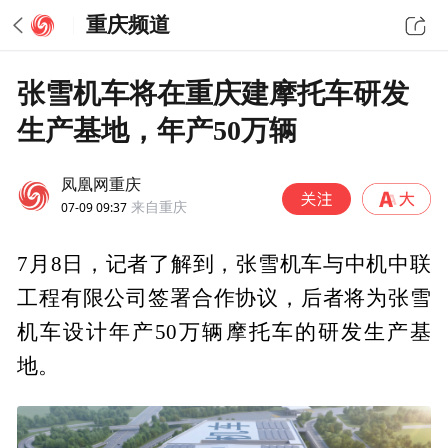
重庆频道
张雪机车将在重庆建摩托车研发
生产基地，年产50万辆
凤凰网重庆
07-09 09:37
来自重庆
7月8日，记者了解到，张雪机车与中机中联
工程有限公司签署合作协议，后者将为张雪
机车设计年产50万辆摩托车的研发生产基
地。