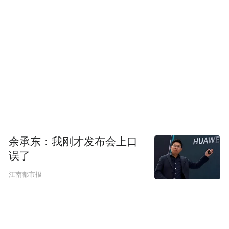
余承东：我刚才发布会上口
误了
江南都市报