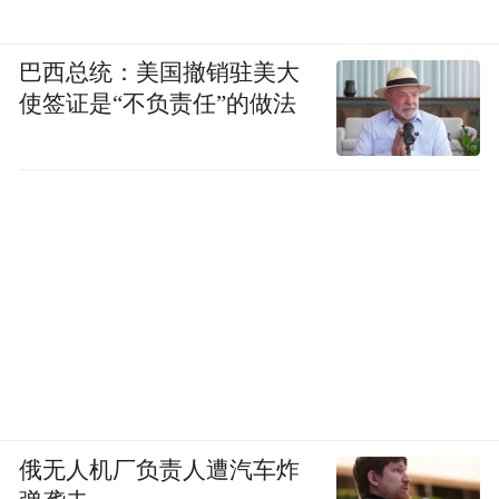
巴西总统：美国撤销驻美大
使签证是“不负责任”的做法
俄无人机厂负责人遭汽车炸