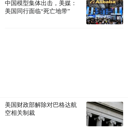
中国模型集体出击，美媒：
美国同行面临“死亡地带”
美国财政部解除对巴格达航
空相关制裁