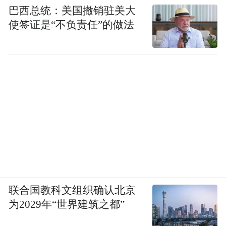
巴西总统：美国撤销驻美大
使签证是“不负责任”的做法
联合国教科文组织确认北京
为2029年“世界建筑之都”