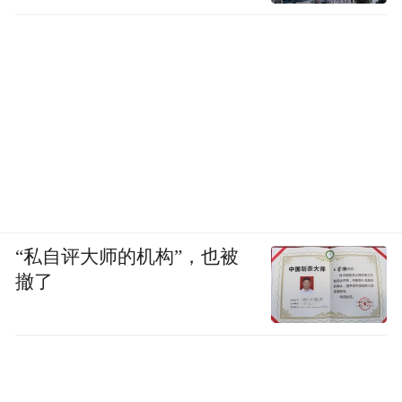
“私自评大师的机构”，也被
撤了