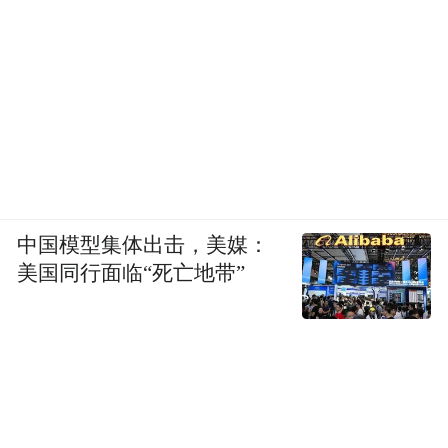
中国模型集体出击，美媒：
美国同行面临“死亡地带”