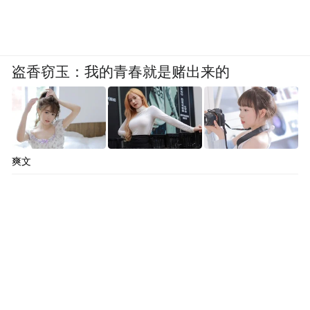
盗香窃玉：我的青春就是赌出来的
爽文