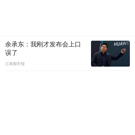
余承东：我刚才发布会上口
误了
江南都市报