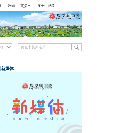
学
数码
注册
登录
更多
内
创新媒体