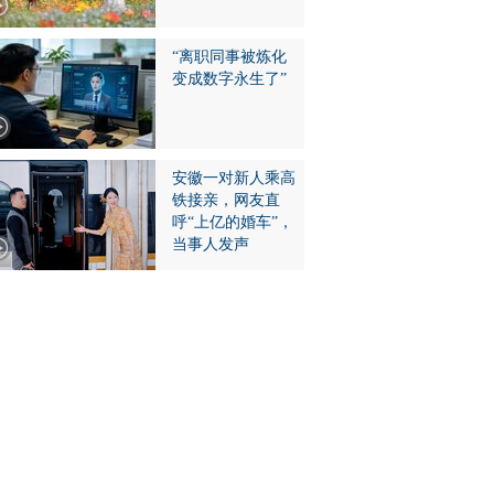
“离职同事被炼化
变成数字永生了”
安徽一对新人乘高
铁接亲，网友直
呼“上亿的婚车”，
当事人发声