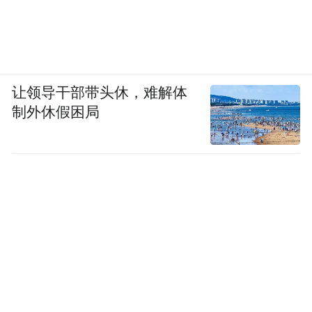
让领导干部带头休，难解体
制外休假困局