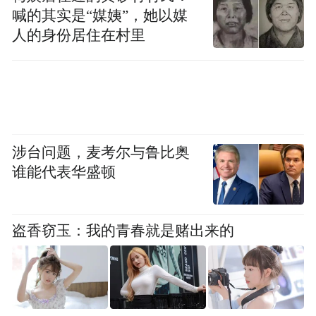
喊的其实是“媒姨”，她以媒
人的身份居住在村里
涉台问题，麦考尔与鲁比奥
谁能代表华盛顿
盗香窃玉：我的青春就是赌出来的