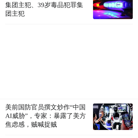
集团主犯、39岁毒品犯罪集
团主犯
美前国防官员撰文炒作“中国
AI威胁”，专家：暴露了美方
焦虑感，贼喊捉贼