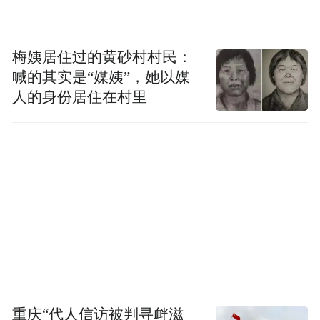
梅姨居住过的黄砂村村民：
喊的其实是“媒姨”，她以媒
人的身份居住在村里
重庆“代人信访被判寻衅滋