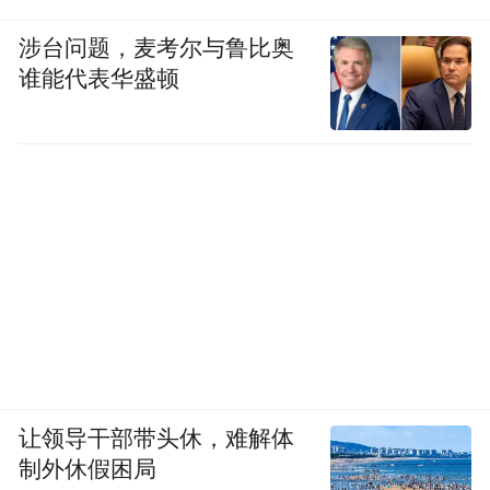
涉台问题，麦考尔与鲁比奥
谁能代表华盛顿
让领导干部带头休，难解体
制外休假困局