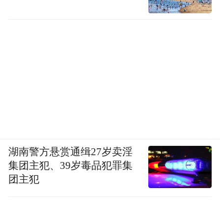
湖南警方悬赏通缉27岁卖淫
集团主犯、39岁毒品犯罪集
团主犯