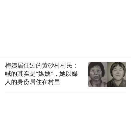
梅姨居住过的黄砂村村民：
喊的其实是“媒姨”，她以媒
人的身份居住在村里