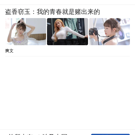
盗香窃玉：我的青春就是赌出来的
爽文