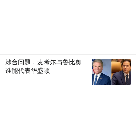
涉台问题，麦考尔与鲁比奥
谁能代表华盛顿