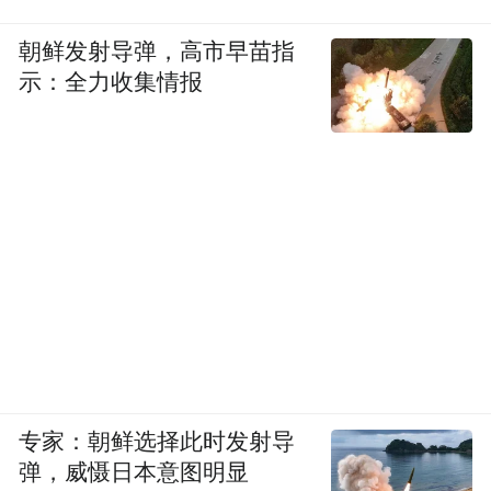
朝鲜发射导弹，高市早苗指
示：全力收集情报
专家：朝鲜选择此时发射导
弹，威慑日本意图明显