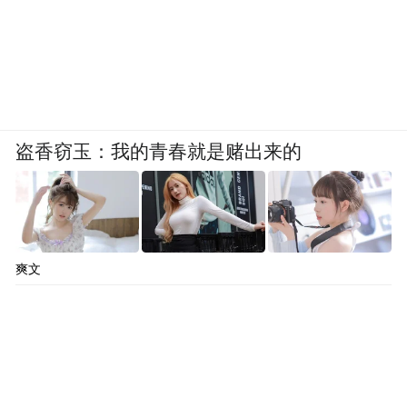
盗香窃玉：我的青春就是赌出来的
爽文