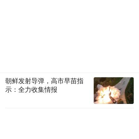
朝鲜发射导弹，高市早苗指
示：全力收集情报