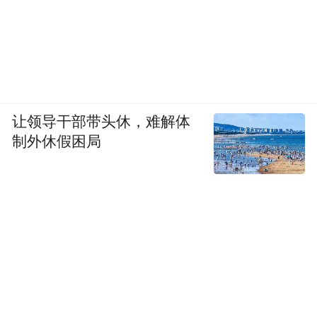
让领导干部带头休，难解体
制外休假困局