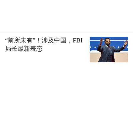
“前所未有”！涉及中国，FBI
局长最新表态