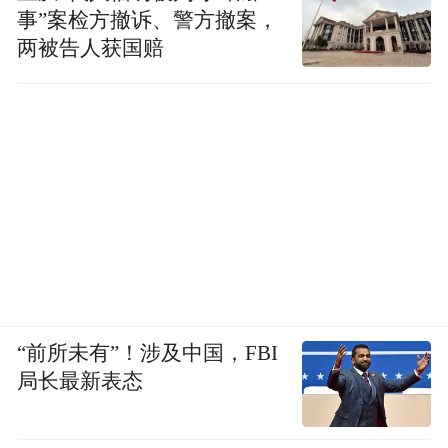
事”案检方撤诉、警方撤案，
两被告人获国赔
“前所未有”！涉及中国，FBI
局长最新表态