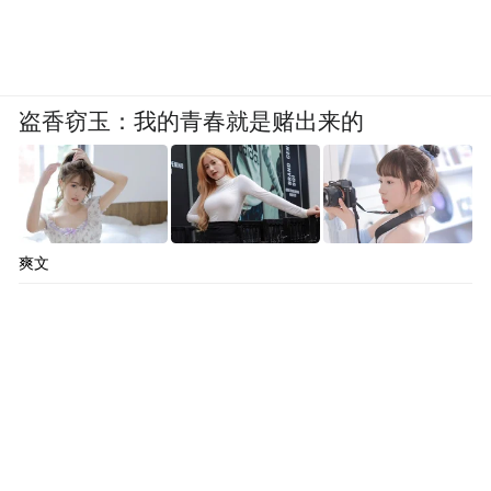
盗香窃玉：我的青春就是赌出来的
爽文