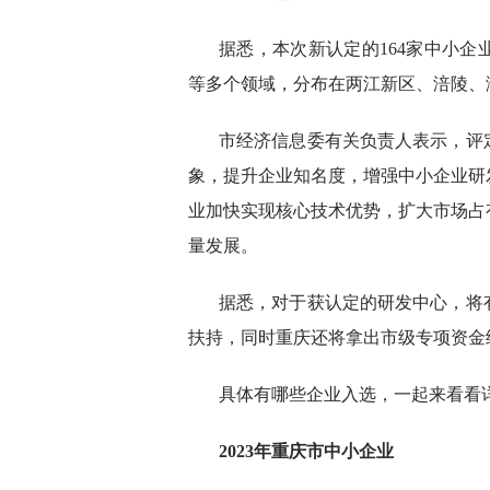
据悉，本次新认定的164家中小
等多个领域，分布在两江新区、涪陵、
市经济信息委有关负责人表示，评
象，提升企业知名度，增强中小企业研
业加快实现核心技术优势，扩大市场占
量发展。
据悉，对于获认定的研发中心，将
扶持，同时重庆还将拿出市级专项资金
具体有哪些企业入选，一起来看看
2023年重庆市中小企业