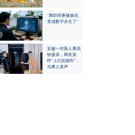
“离职同事被炼化
变成数字永生了”
安徽一对新人乘高
铁接亲，网友直
呼“上亿的婚车”，
当事人发声