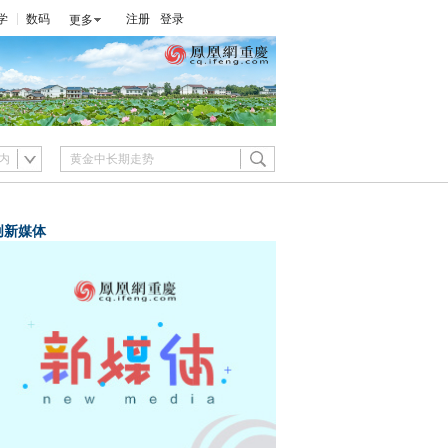
学
数码
注册
登录
更多
内
创新媒体