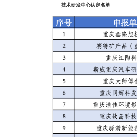
技术研发中心认定名单