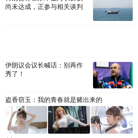
尚未达成，正参与相关谈判
伊朗议会议长喊话：别再作
秀了！
盗香窃玉：我的青春就是赌出来的