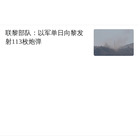
联黎部队：以军单日向黎发
射113枚炮弹