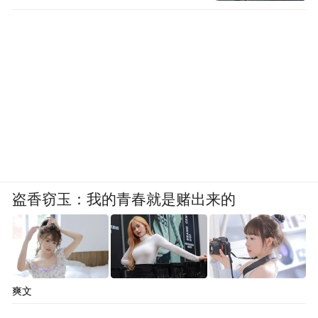
盗香窃玉：我的青春就是赌出来的
爽文