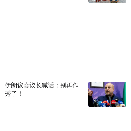
伊朗议会议长喊话：别再作
秀了！