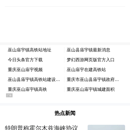
热点新闻
特朗普称霍尔木兹海峡协议