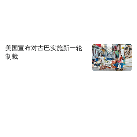
美国宣布对古巴实施新一轮
制裁