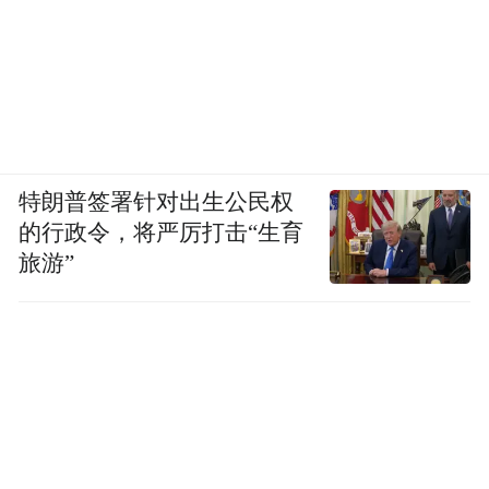
特朗普签署针对出生公民权
的行政令，将严厉打击“生育
旅游”