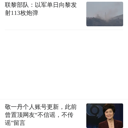
联黎部队：以军单日向黎发
射113枚炮弹
敬一丹个人账号更新，此前
曾置顶网友“不信谣，不传
谣”留言