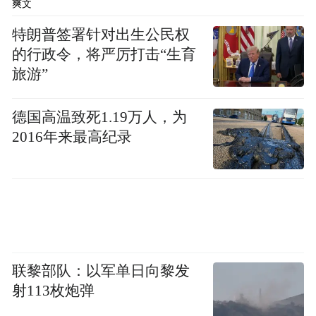
爽文
特朗普签署针对出生公民权
的行政令，将严厉打击“生育
旅游”
德国高温致死1.19万人，为
2016年来最高纪录
联黎部队：以军单日向黎发
射113枚炮弹