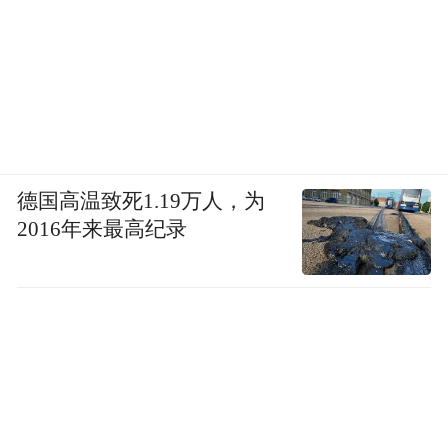
德国高温致死1.19万人，为
2016年来最高纪录