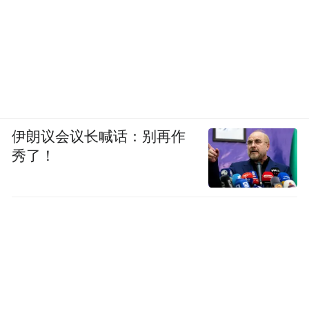
伊朗议会议长喊话：别再作
秀了！