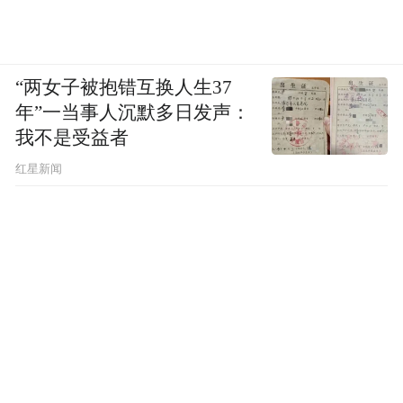
“两女子被抱错互换人生37
年”一当事人沉默多日发声：
我不是受益者
红星新闻