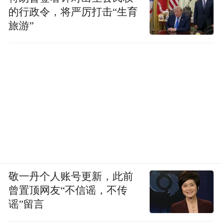
的行政令，将严厉打击“生育
旅游”
敬一丹个人账号更新，此前
曾置顶网友“不信谣，不传
谣”留言