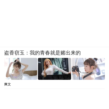
盗香窃玉：我的青春就是赌出来的
爽文