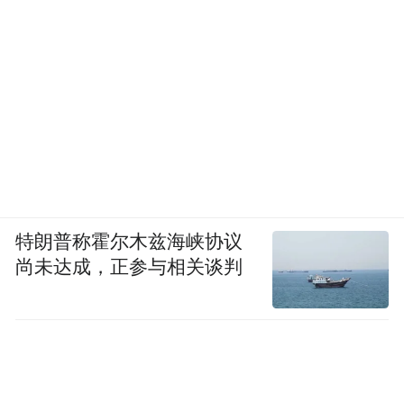
特朗普称霍尔木兹海峡协议
尚未达成，正参与相关谈判