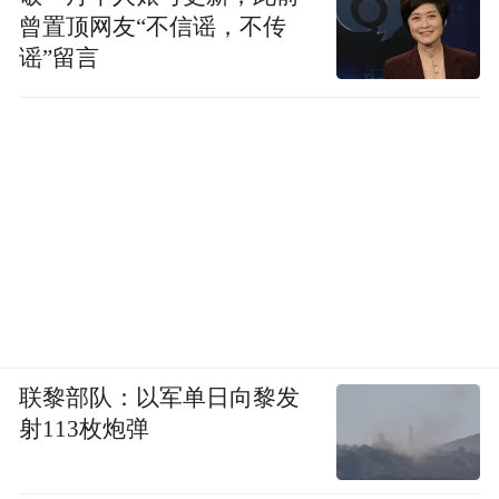
曾置顶网友“不信谣，不传
谣”留言
联黎部队：以军单日向黎发
射113枚炮弹