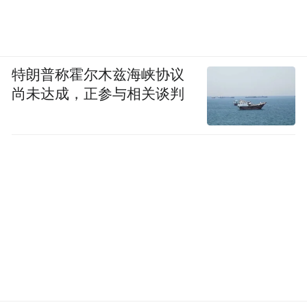
特朗普称霍尔木兹海峡协议
尚未达成，正参与相关谈判