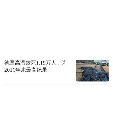
德国高温致死1.19万人，为
2016年来最高纪录