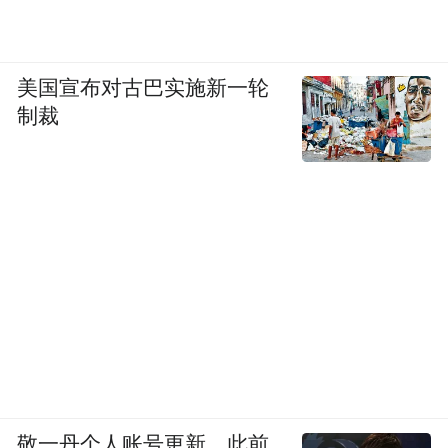
美国宣布对古巴实施新一轮
制裁
敬一丹个人账号更新，此前