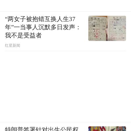
“两女子被抱错互换人生37
年”一当事人沉默多日发声：
我不是受益者
红星新闻
特朗普签署针对出生公民权