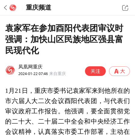
重庆频道
袁家军在参加酉阳代表团审议时
强调：加快山区民族地区强县富
民现代化
凤凰网重庆
2024-01-22 07:46
来自重庆
1月21日，重庆市委书记袁家军来到他所在的
市六届人大二次会议酉阳代表团，与代表们
审议政府工作报告。他强调，要全面贯彻党
的二十大、二十届二中全会和中央经济工作
会议精神，认真落实市委工作部署，主动在