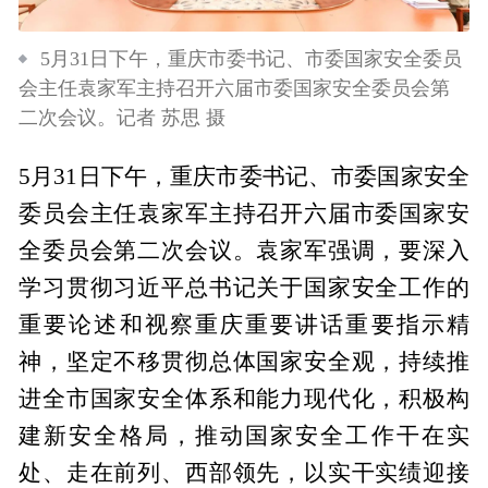
5月31日下午，重庆市委书记、市委国家安全委员
会主任袁家军主持召开六届市委国家安全委员会第
二次会议。记者 苏思 摄
5月31日下午，重庆市委书记、市委国家安全
委员会主任袁家军主持召开六届市委国家安
全委员会第二次会议。袁家军强调，要深入
学习贯彻习近平总书记关于国家安全工作的
重要论述和视察重庆重要讲话重要指示精
神，坚定不移贯彻总体国家安全观，持续推
进全市国家安全体系和能力现代化，积极构
建新安全格局，推动国家安全工作干在实
处、走在前列、西部领先，以实干实绩迎接