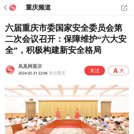
重庆频道
六届重庆市委国家安全委员会第
二次会议召开：保障维护“六大安
全”，积极构建新安全格局
凤凰网重庆
2024-05-31 22:06
来自重庆