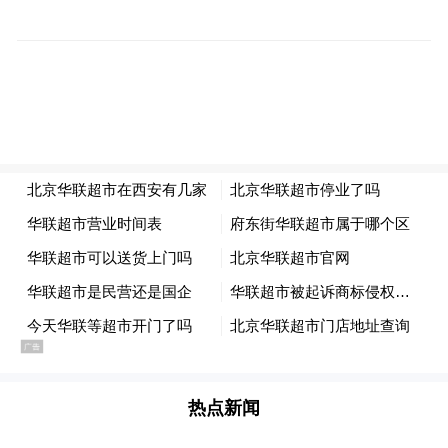
作业区介绍道。如今，有了智能设备的加
持，装卸生产效率得到较大幅度提高，进一
步助力西部陆海新通道班列高质量开行，为
加快构建国内国际双循环新发展格局注入新
动能。
热点新闻