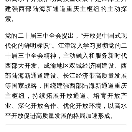
建强西部陆海新通道重庆主枢纽的主动探
索。
党的二十届三中全会提出，“开放是中国式现
代化的鲜明标识”。江津深入学习贯彻党的二
十届三中全会精神，主动融入和服务新时代
西部大开发、成渝地区双城经济圈建设、西
部陆海新通道建设、长江经济带高质量发展
等国家战略，围绕建强西部陆海新通道重庆
主枢纽，持续拓展开放通道、培育开放产
业、深化开放合作、优化开放环境，以高水
平开放促进高质量发展的格局加速形成。