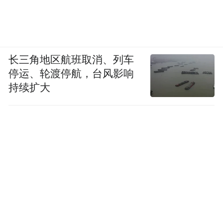
中，特色材料产业规上工业产值实现141.82
亿元，占总产值的35%。
长三角地区航班取消、列车
停运、轮渡停航，台风影响
持续扩大