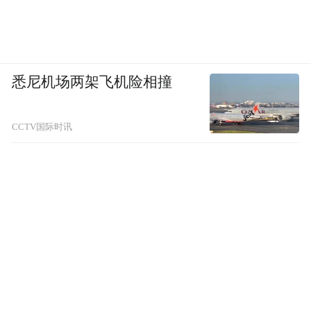
悉尼机场两架飞机险相撞
CCTV国际时讯