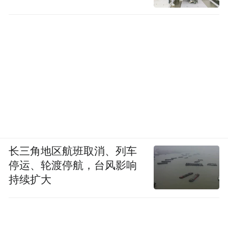
长三角地区航班取消、列车
停运、轮渡停航，台风影响
持续扩大