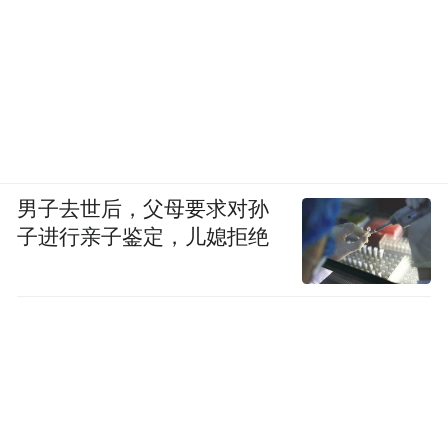
男子去世后，父母要求对孙
子进行亲子鉴定，儿媳拒绝