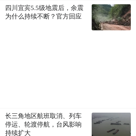
四川宜宾5.5级地震后，余震
为什么持续不断？官方回应
长三角地区航班取消、列车
停运、轮渡停航，台风影响
持续扩大