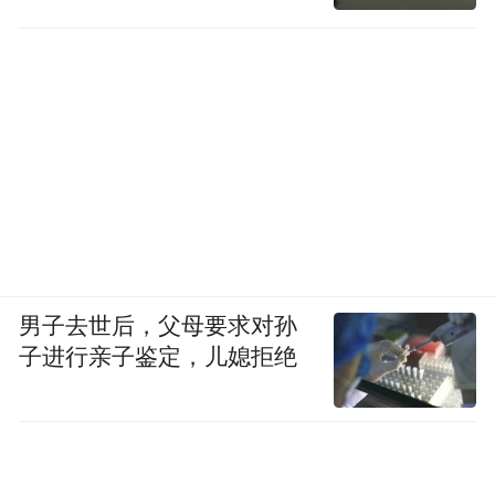
男子去世后，父母要求对孙
子进行亲子鉴定，儿媳拒绝