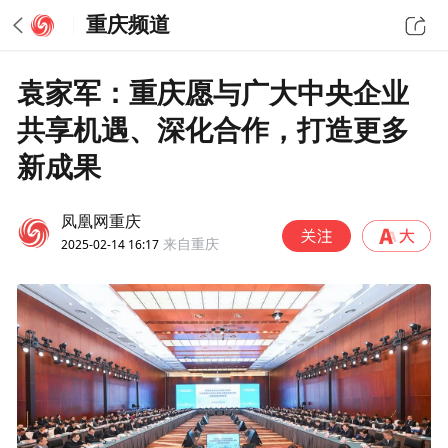
重庆频道
袁家军：重庆愿与广大中央企业
共享机遇、深化合作，打造更多
新成果
凤凰网重庆
2025-02-14 16:17
来自重庆