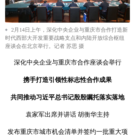
2月14日上午，深化中央企业与重庆市合作打造新
时代西部大开发重要战略支点和内陆开放综合枢纽
座谈会在北京举行。记者 苏思 摄
深化中央企业与重庆市合作座谈会举行
携手打造引领性标志性合作成果
共同推动习近平总书记殷殷嘱托落实落地
袁家军出席并讲话 胡衡华主持
发布重庆市城市机会清单并签约一批重大项