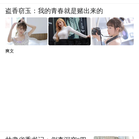
盗香窃玉：我的青春就是赌出来的
爽文