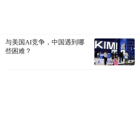
与美国AI竞争，中国遇到哪
些困难？