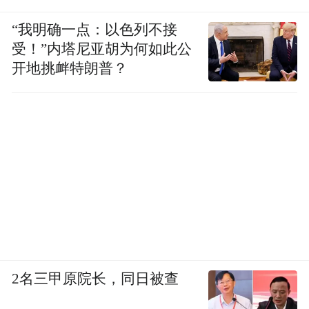
“我明确一点：以色列不接
受！”内塔尼亚胡为何如此公
开地挑衅特朗普？
2名三甲原院长，同日被查