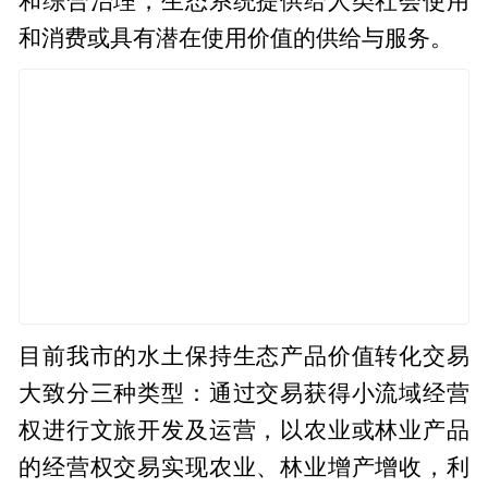
和综合治理，生态系统提供给人类社会使用
和消费或具有潜在使用价值的供给与服务。
目前我市的水土保持生态产品价值转化交易
大致分三种类型：通过交易获得小流域经营
权进行文旅开发及运营，以农业或林业产品
的经营权交易实现农业、林业增产增收，利