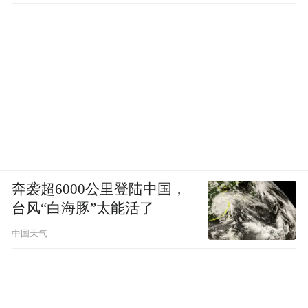
奔袭超6000公里登陆中国，
台风“白海豚”太能活了
中国天气