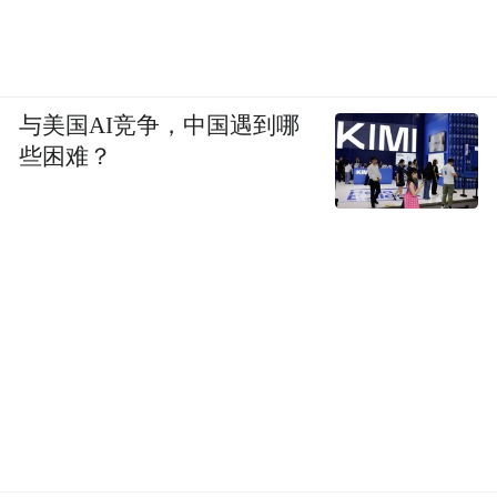
与美国AI竞争，中国遇到哪
些困难？