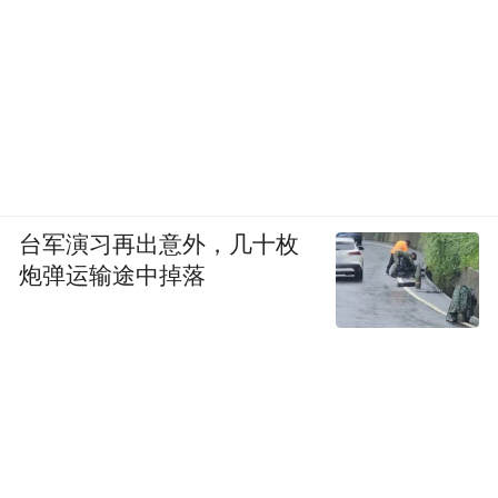
台军演习再出意外，几十枚
炮弹运输途中掉落