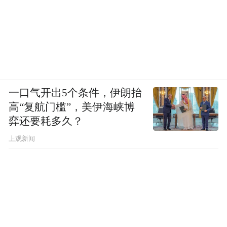
一口气开出5个条件，伊朗抬
高“复航门槛”，美伊海峡博
弈还要耗多久？
上观新闻