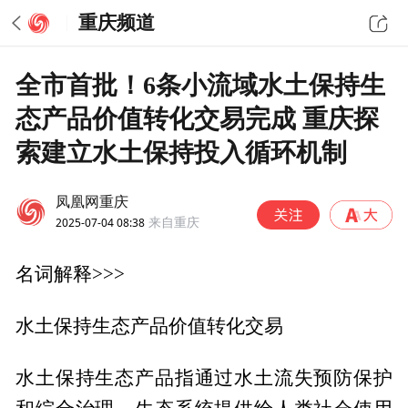
重庆频道
全市首批！6条小流域水土保持生
态产品价值转化交易完成 重庆探
索建立水土保持投入循环机制
凤凰网重庆
2025-07-04 08:38
来自重庆
名词解释>>>
水土保持生态产品价值转化交易
水土保持生态产品指通过水土流失预防保护