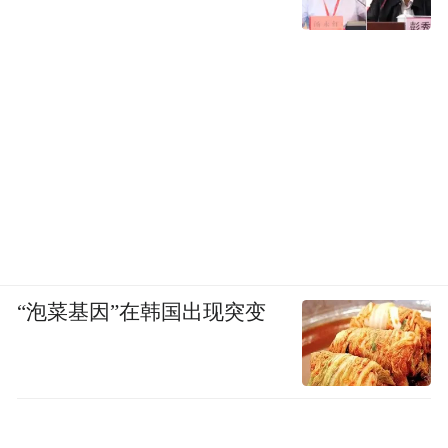
“泡菜基因”在韩国出现突变