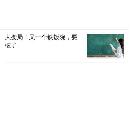
大变局！又一个铁饭碗，要
破了