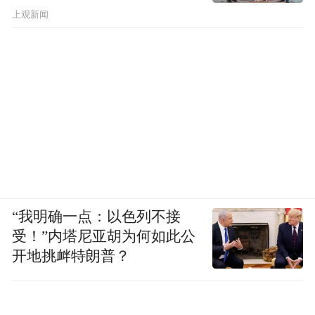
上观新闻
“我明确一点：以色列不接
受！”内塔尼亚胡为何如此公
开地挑衅特朗普？