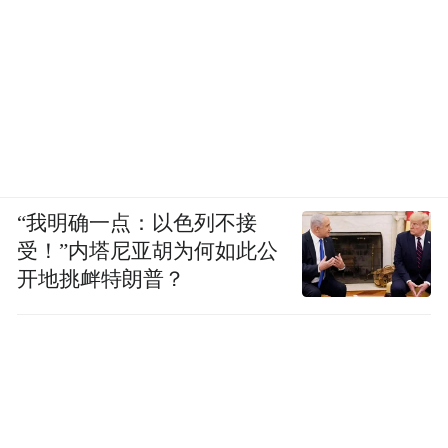
“我明确一点：以色列不接
受！”内塔尼亚胡为何如此公
开地挑衅特朗普？