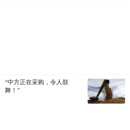
准备
“中方正在采购，令人鼓
舞！”