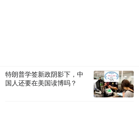
特朗普学签新政阴影下，中
国人还要在美国读博吗？