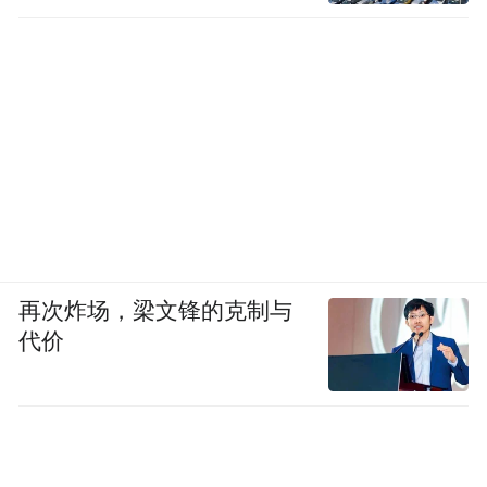
再次炸场，梁文锋的克制与
代价