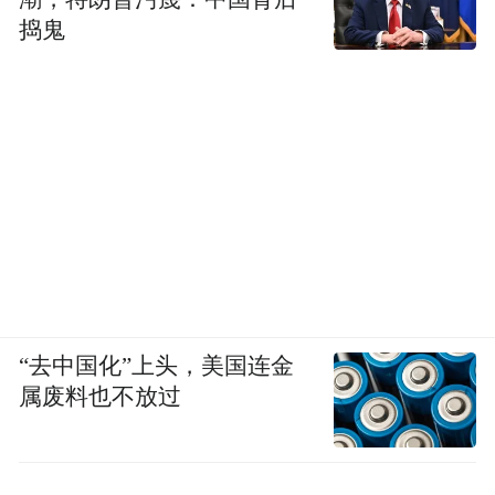
捣鬼
“去中国化”上头，美国连金
属废料也不放过