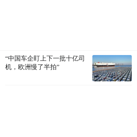
“中国车企盯上下一批十亿司
机，欧洲慢了半拍”