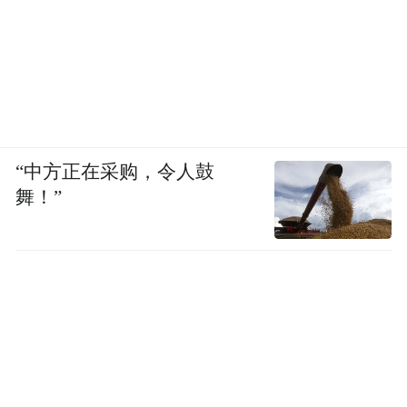
“中方正在采购，令人鼓
舞！”