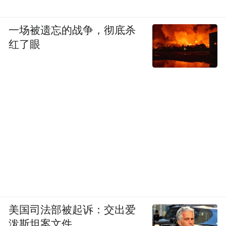
一场被遗忘的战争，彻底杀
红了眼
美国司法部被起诉：交出爱
泼斯坦案文件