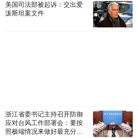
美国司法部被起诉：交出爱
泼斯坦案文件
浙江省委书记主持召开防御
应对台风工作部署会：要按
照极端情况来做好最充分的