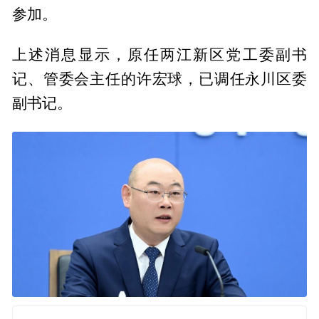
参加。
上述消息显示，原任两江新区党工委副书
记、管委会主任的许宏球，已调任永川区委
副书记。