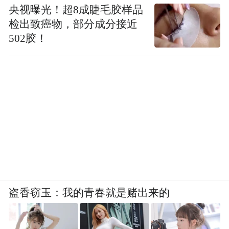
央视曝光！超8成睫毛胶样品
检出致癌物，部分成分接近
502胶！
盗香窃玉：我的青春就是赌出来的