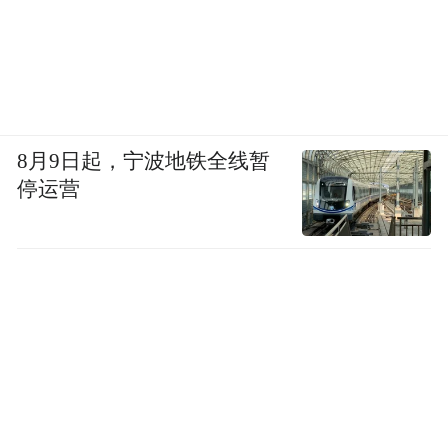
8月9日起，宁波地铁全线暂
停运营