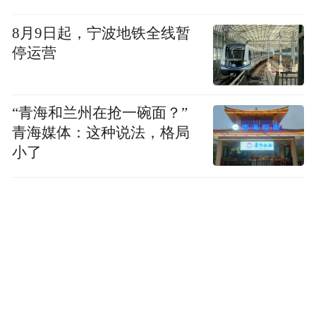
8月9日起，宁波地铁全线暂
停运营
“青海和兰州在抢一碗面？”
青海媒体：这种说法，格局
小了