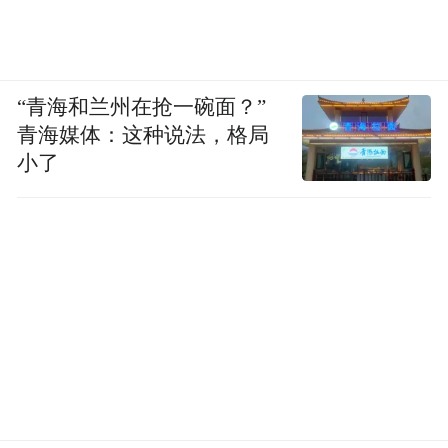
“青海和兰州在抢一碗面？”
青海媒体：这种说法，格局
小了