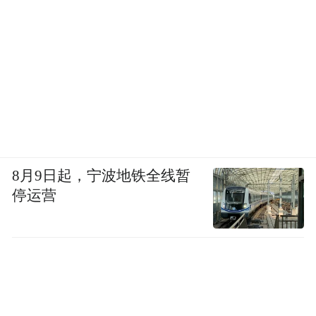
8月9日起，宁波地铁全线暂
停运营