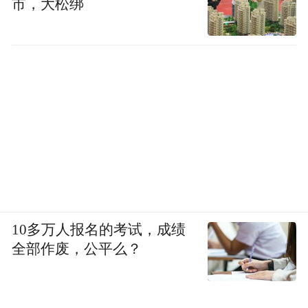
市，大松绑
10多万人报名的考试，成绩
全部作废，公平么？