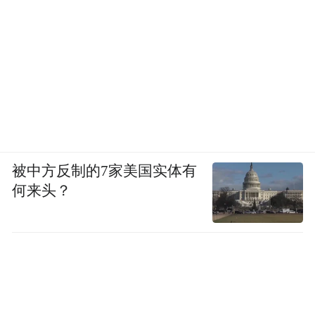
被中方反制的7家美国实体有
何来头？