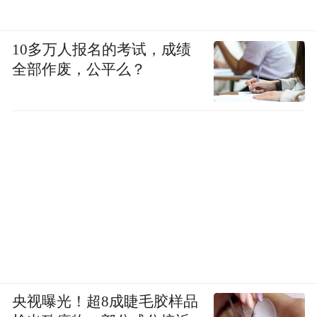
10多万人报名的考试，成绩
全部作废，公平么？
央视曝光！超8成睫毛胶样品