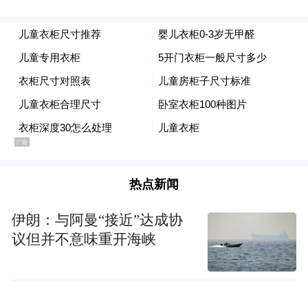
热点新闻
伊朗：与阿曼“接近”达成协
议但并不意味重开海峡