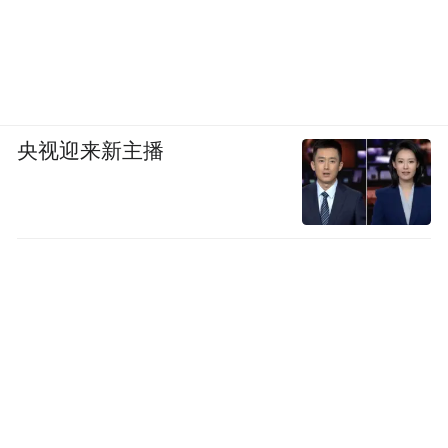
央视迎来新主播