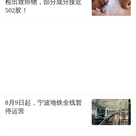
检出致癌物，部分成分接近
502胶！
8月9日起，宁波地铁全线暂
停运营