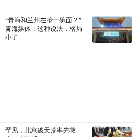
“青海和兰州在抢一碗面？”
青海媒体：这种说法，格局
小了
罕见，北京破天荒率先救