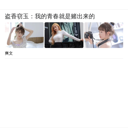
盗香窃玉：我的青春就是赌出来的
爽文