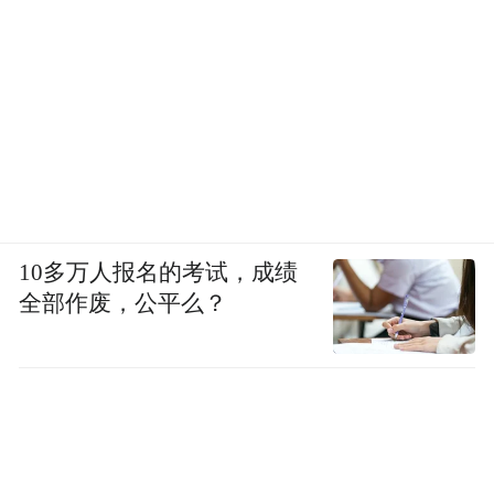
10多万人报名的考试，成绩
全部作废，公平么？