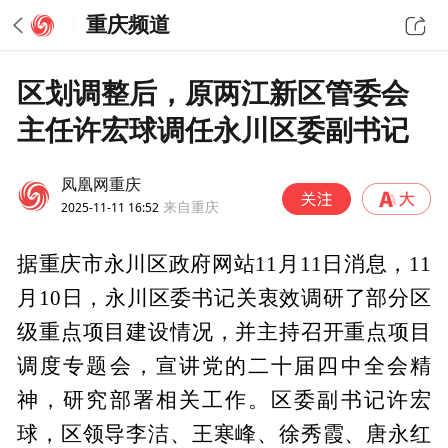
重庆频道
区划调整后，原两江新区管委会
主任许宏球调任永川区委副书记
凤凰网重庆
2025-11-11 16:52
来自重庆
据重庆市永川区政府网站11月11日消息，11
月10日，永川区委书记关衷效调研了部分区
级重点项目建设情况，并主持召开重点项目
调度专题会，宣讲党的二十届四中全会精
神，研究部署相关工作。区委副书记许宏
球，区领导李洁、王寒峰、徐秀霞、唐永红