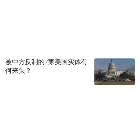
被中方反制的7家美国实体有
何来头？