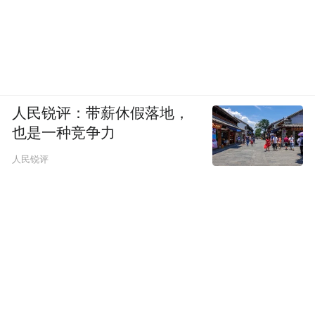
人民锐评：带薪休假落地，
也是一种竞争力
人民锐评