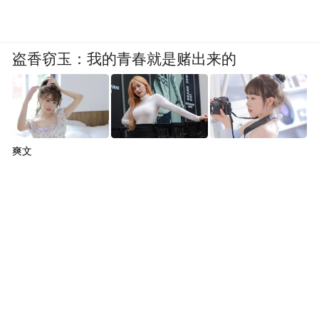
盗香窃玉：我的青春就是赌出来的
爽文