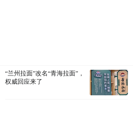
“兰州拉面”改名“青海拉面”，
权威回应来了