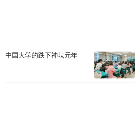
中国大学的跌下神坛元年