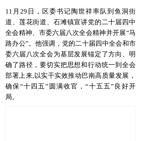
11月29日，区委书记陶世祥率队到鱼洞街
道、莲花街道、石滩镇宣讲党的二十届四中
全会精神、市委六届八次全会精神并开展“马
路办公”。他强调，党的二十届四中全会和市
委六届八次全会为基层发展锚定了方向、明
确了路径，要切实把思想和行动统一到全会
部署上来,以实干实效推动巴南高质量发展，
确保“十四五”圆满收官，“十五五”良好开
局。