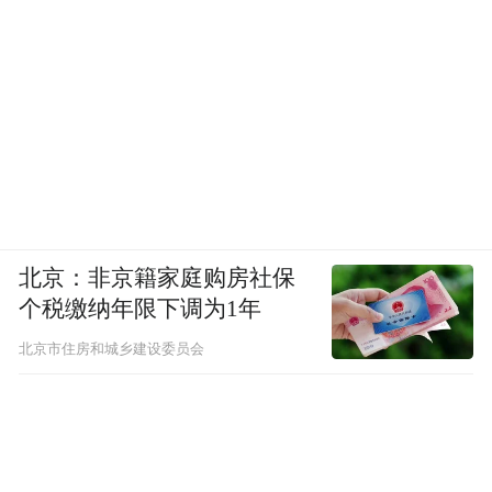
北京：非京籍家庭购房社保
个税缴纳年限下调为1年
北京市住房和城乡建设委员会