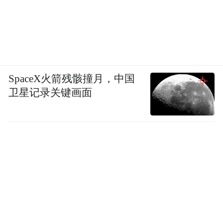
SpaceX火箭残骸撞月，中国
卫星记录关键画面