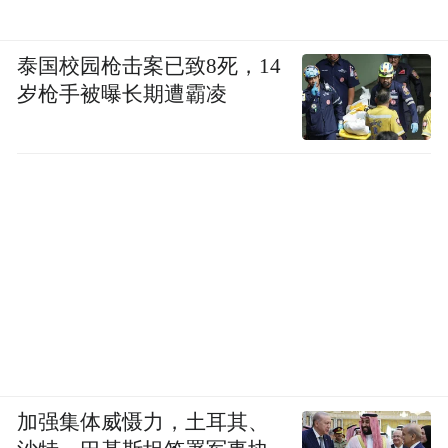
泰国校园枪击案已致8死，14
岁枪手被曝长期遭霸凌
加强集体威慑力，土耳其、