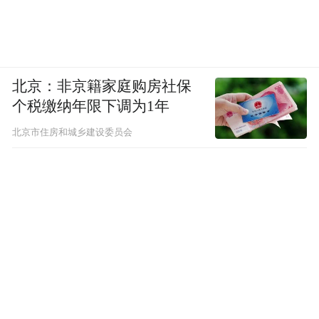
北京：非京籍家庭购房社保
个税缴纳年限下调为1年
北京市住房和城乡建设委员会