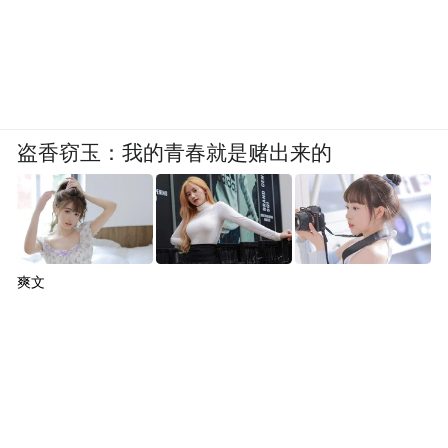
盗香窃玉：我的青春就是赌出来的
爽文