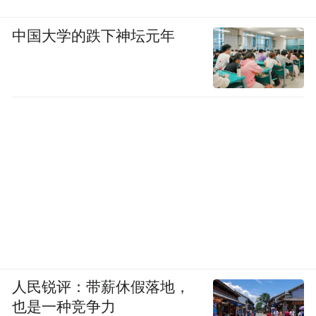
中国大学的跌下神坛元年
人民锐评：带薪休假落地，
也是一种竞争力