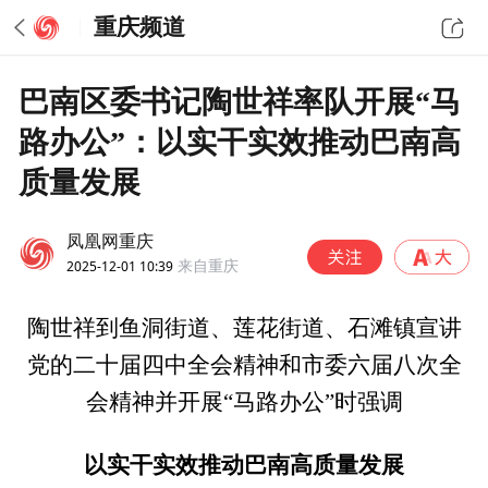
重庆频道
巴南区委书记陶世祥率队开展“马
路办公”：以实干实效推动巴南高
质量发展
凤凰网重庆
2025-12-01 10:39
来自重庆
陶世祥到鱼洞街道、莲花街道、石滩镇宣讲
党的二十届四中全会精神和市委六届八次全
会精神并开展“马路办公”时强调
以实干实效推动巴南高质量发展