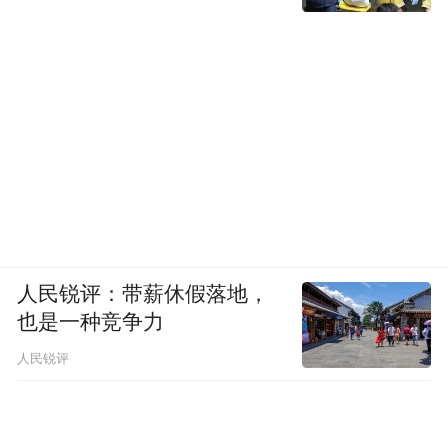
人民锐评：带薪休假落地，
也是一种竞争力
人民锐评