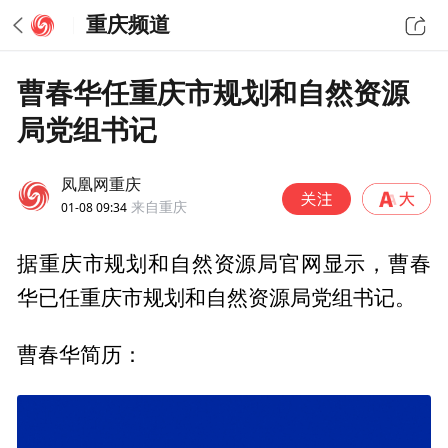
重庆频道
曹春华任重庆市规划和自然资源
局党组书记
凤凰网重庆
01-08 09:34
来自重庆
据重庆市规划和自然资源局官网显示，曹春
华已任重庆市规划和自然资源局党组书记。
曹春华简历：