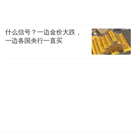
什么信号？一边金价大跌，
一边各国央行一直买