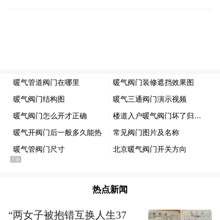
热点新闻
“两女子被抱错互换人生37