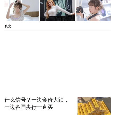
爽文
什么信号？一边金价大跌，
一边各国央行一直买