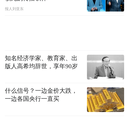
报人刘亚东
知名经济学家、教育家、出
版人高希均辞世，享年90岁
什么信号？一边金价大跌，
一边各国央行一直买