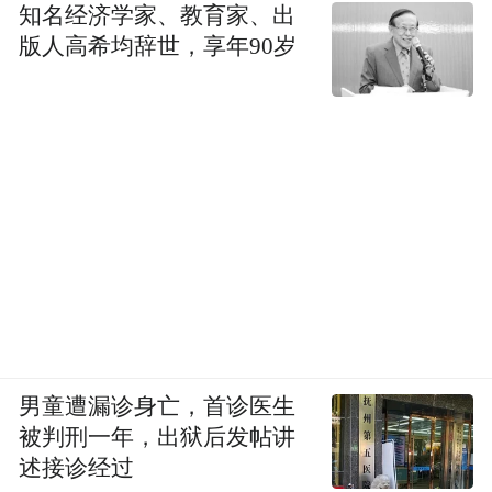
知名经济学家、教育家、出
版人高希均辞世，享年90岁
男童遭漏诊身亡，首诊医生
被判刑一年，出狱后发帖讲
述接诊经过