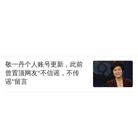
敬一丹个人账号更新，此前
曾置顶网友“不信谣，不传
谣”留言