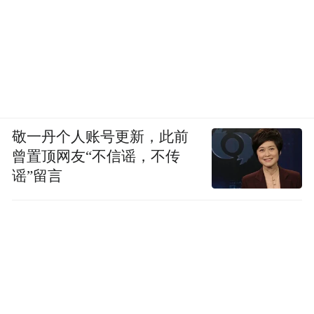
敬一丹个人账号更新，此前
曾置顶网友“不信谣，不传
谣”留言