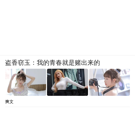
盗香窃玉：我的青春就是赌出来的
爽文