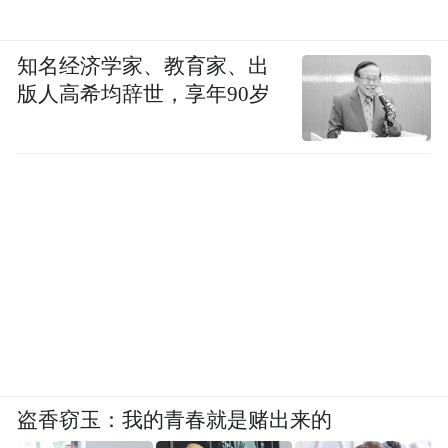
知名经济学家、教育家、出
版人高希均辞世，享年90岁
盗香窃玉：我的青春就是赌出来的