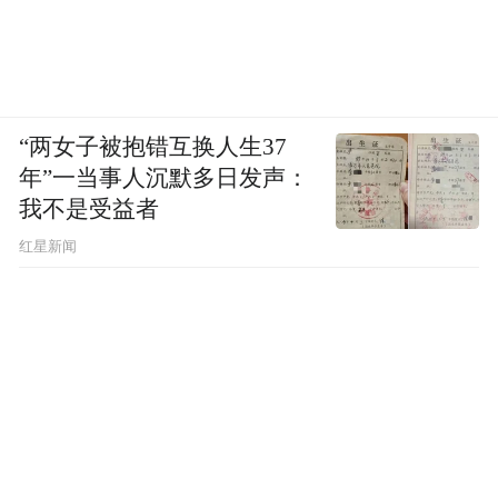
“两女子被抱错互换人生37
年”一当事人沉默多日发声：
我不是受益者
红星新闻