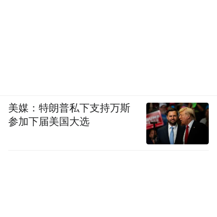
美媒：特朗普私下支持万斯
参加下届美国大选