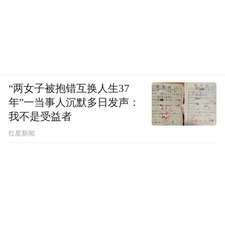
“两女子被抱错互换人生37
年”一当事人沉默多日发声：
我不是受益者
红星新闻