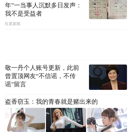
年”一当事人沉默多日发声：
我不是受益者
红星新闻
敬一丹个人账号更新，此前
曾置顶网友“不信谣，不传
谣”留言
盗香窃玉：我的青春就是赌出来的