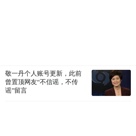
敬一丹个人账号更新，此前
曾置顶网友“不信谣，不传
谣”留言