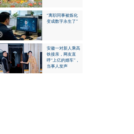
“离职同事被炼化
变成数字永生了”
安徽一对新人乘高
铁接亲，网友直
呼“上亿的婚车”，
当事人发声