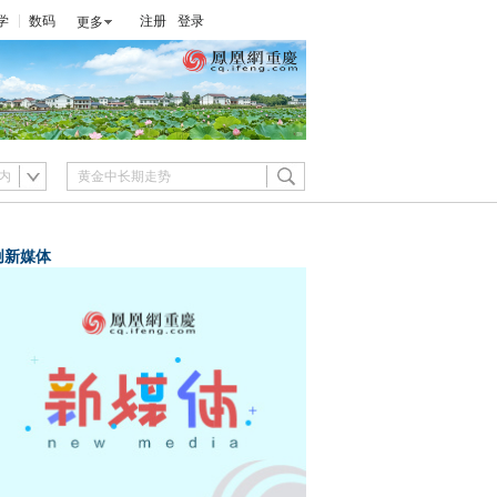
学
数码
注册
登录
更多
内
创新媒体