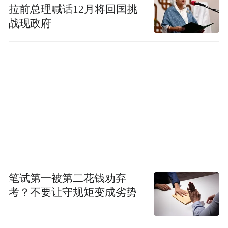
拉前总理喊话12月将回国挑
战现政府
笔试第一被第二花钱劝弃
考？不要让守规矩变成劣势