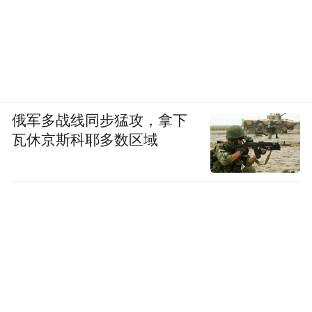
俄军多战线同步猛攻，拿下
瓦休京斯科耶多数区域