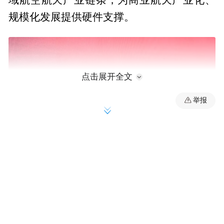
域航空航天产业链条，为商业航天产业化、
规模化发展提供硬件支撑。
点击展开全文
举报