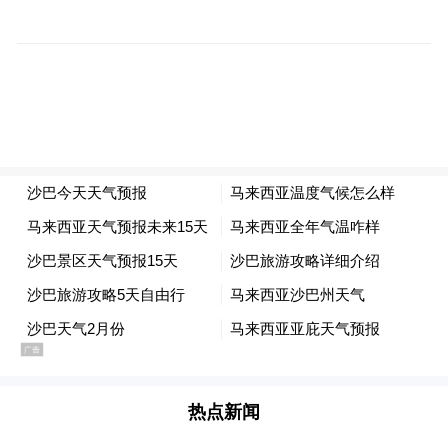
优势，与企业共建创新平台，联合开展技术
攻关，持续输送专业科研人才，推动科研成
果产业化落地，实现校企深度融合、协同发
展。
热点新闻