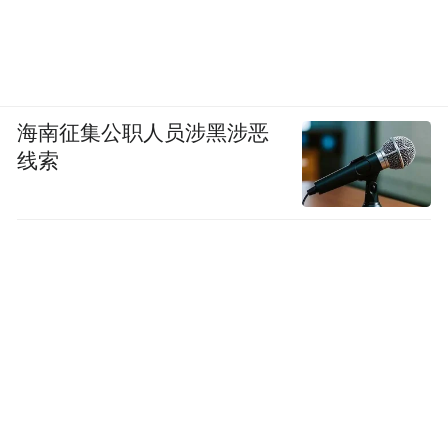
海南征集公职人员涉黑涉恶
线索