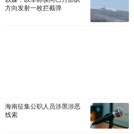
方向发射一枚拦截弹
海南征集公职人员涉黑涉恶
线索