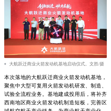
大航跃迁商业火箭发动机基地启动仪式。文胜/摄
本次落地的大航跃迁商业火箭发动机基地，
聚焦中大型可复用火箭发动机研发、制造、
试验全流程业务。基地建成投用后，将补齐
西南地区商业火箭发动机制造短板，完善区