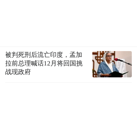
被判死刑后流亡印度，孟加
拉前总理喊话12月将回国挑
战现政府