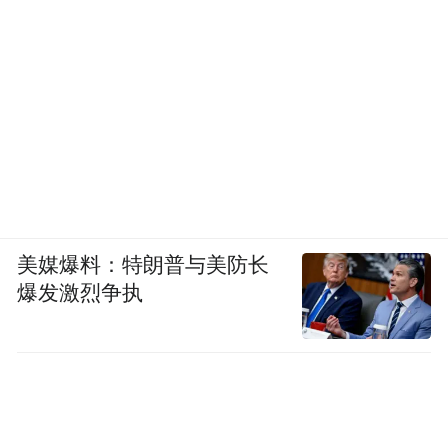
美媒爆料：特朗普与美防长
爆发激烈争执