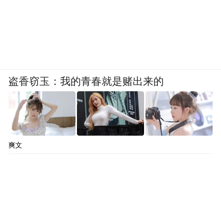
盗香窃玉：我的青春就是赌出来的
爽文