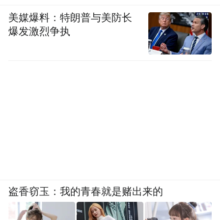
美媒爆料：特朗普与美防长
爆发激烈争执
盗香窃玉：我的青春就是赌出来的