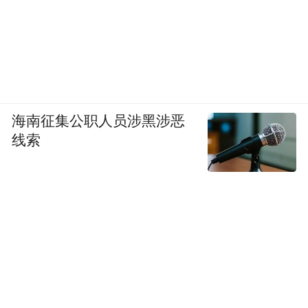
海南征集公职人员涉黑涉恶
线索