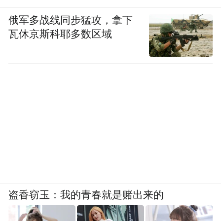
俄军多战线同步猛攻，拿下
瓦休京斯科耶多数区域
盗香窃玉：我的青春就是赌出来的