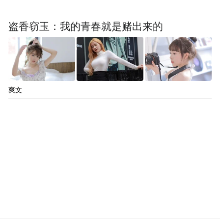
盗香窃玉：我的青春就是赌出来的
爽文