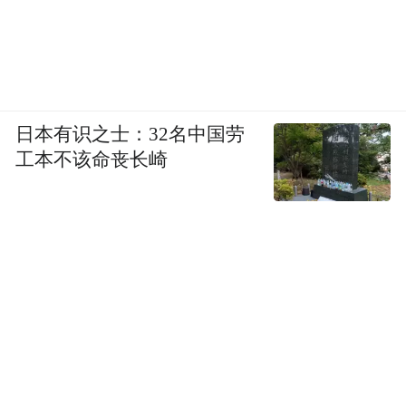
日本有识之士：32名中国劳
工本不该命丧长崎