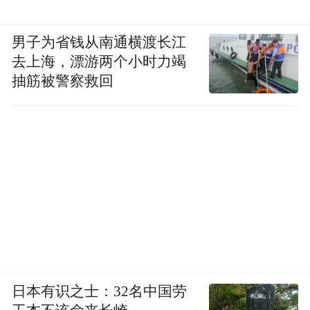
男子为省钱从南通横渡长江
去上海，漂游两个小时力竭
抽筋被警察救回
日本有识之士：32名中国劳