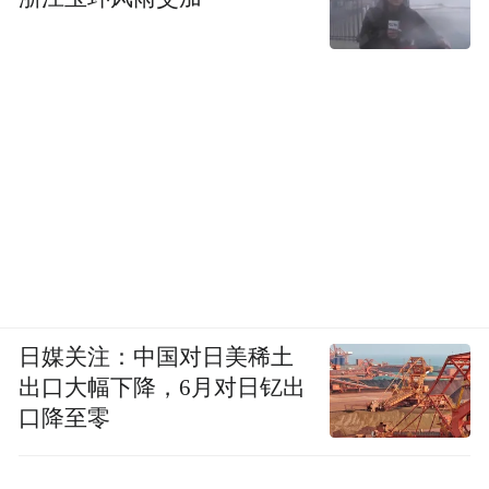
日媒关注：中国对日美稀土
出口大幅下降，6月对日钇出
口降至零