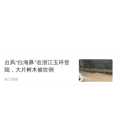
台风“白海豚”在浙江玉环登
陆，大片树木被吹倒
钱江视频