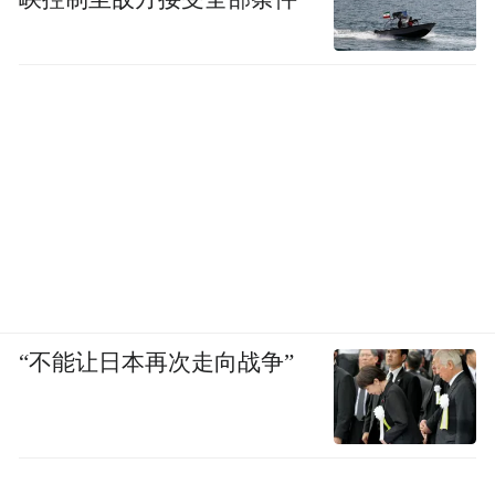
“不能让日本再次走向战争”