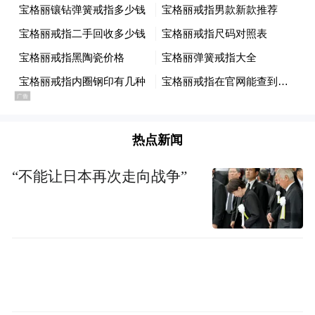
热点新闻
“不能让日本再次走向战争”