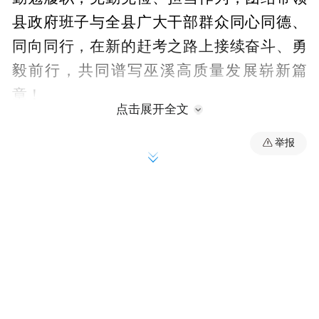
县政府班子与全县广大干部群众同心同德、
同向同行，在新的赶考之路上接续奋斗、勇
毅前行，共同谱写巫溪高质量发展崭新篇
章！
点击展开全文
举报