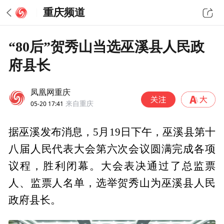
重庆频道
“80后”贺秀山当选巫溪县人民政
府县长
凤凰网重庆
05-20 17:41
来自重庆
据巫溪发布消息，5月19日下午，巫溪县第十
八届人民代表大会第六次会议圆满完成各项
议程，胜利闭幕。大会表决通过了总监票
人、监票人名单，选举贺秀山为巫溪县人民
政府县长。