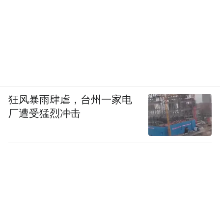
狂风暴雨肆虐，台州一家电
厂遭受猛烈冲击