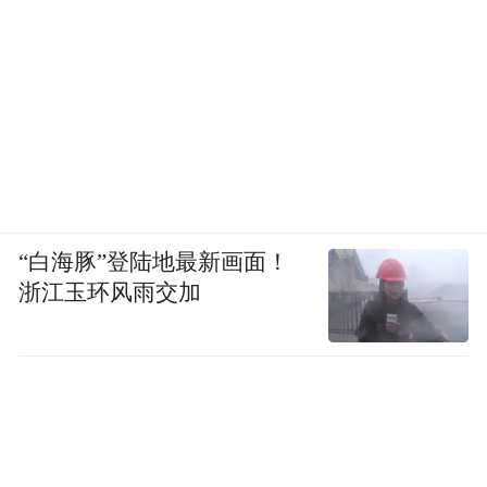
“白海豚”登陆地最新画面！
浙江玉环风雨交加