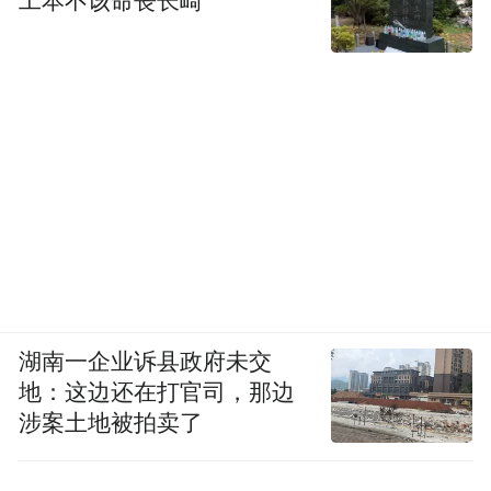
工本不该命丧长崎
湖南一企业诉县政府未交
地：这边还在打官司，那边
涉案土地被拍卖了