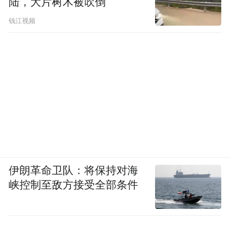
陆，大片树木被吹倒
钱江视频
伊朗革命卫队：将保持对海
峡控制至敌方接受全部条件