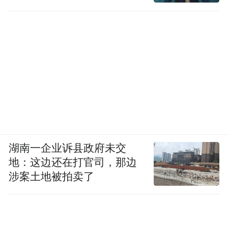
湖南一企业诉县政府未交
地：这边还在打官司，那边
涉案土地被拍卖了