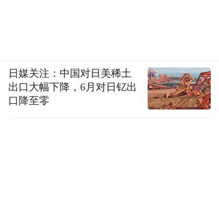
日媒关注：中国对日美稀土
出口大幅下降，6月对日钇出
口降至零