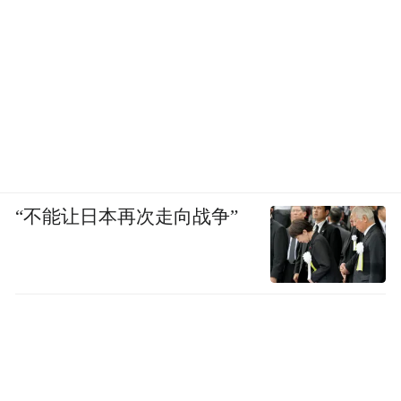
“不能让日本再次走向战争”