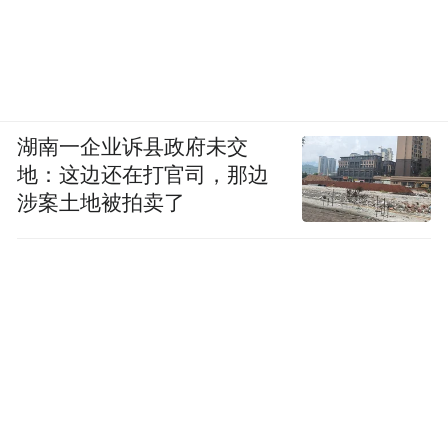
湖南一企业诉县政府未交
地：这边还在打官司，那边
涉案土地被拍卖了