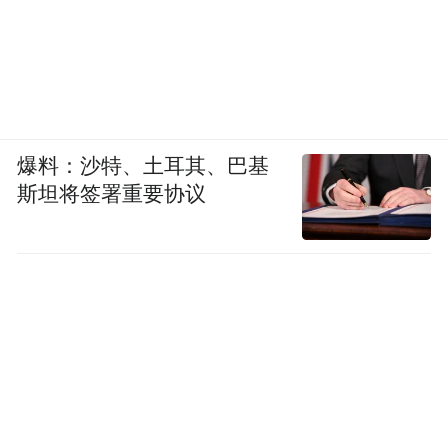
爆料：沙特、土耳其、巴基
斯坦将签署重要协议