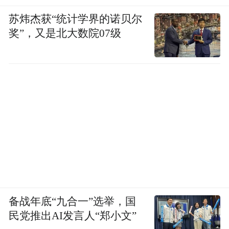
苏炜杰获“统计学界的诺贝尔
奖”，又是北大数院07级
备战年底“九合一”选举，国
民党推出AI发言人“郑小文”