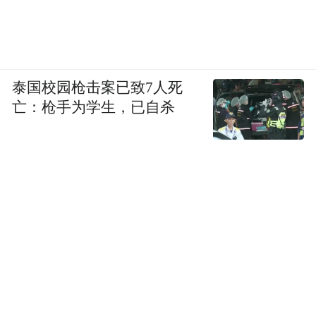
泰国校园枪击案已致7人死
亡：枪手为学生，已自杀