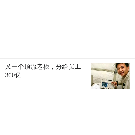
又一个顶流老板，分给员工
300亿