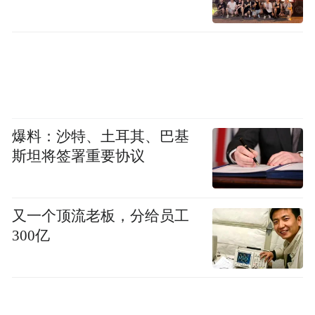
爆料：沙特、土耳其、巴基
斯坦将签署重要协议
又一个顶流老板，分给员工
300亿