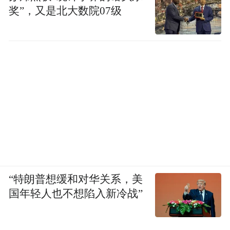
奖”，又是北大数院07级
“特朗普想缓和对华关系，美
国年轻人也不想陷入新冷战”