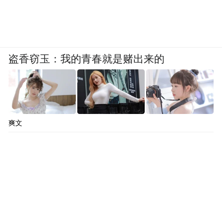
盗香窃玉：我的青春就是赌出来的
爽文