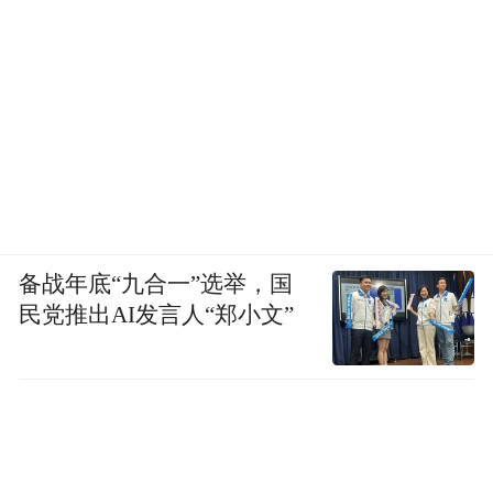
备战年底“九合一”选举，国
民党推出AI发言人“郑小文”