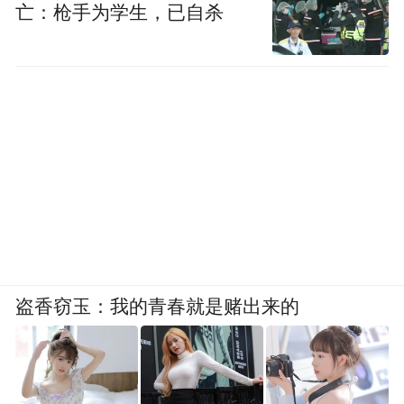
亡：枪手为学生，已自杀
盗香窃玉：我的青春就是赌出来的