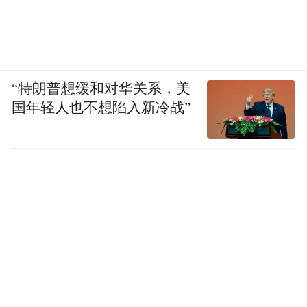
“特朗普想缓和对华关系，美
国年轻人也不想陷入新冷战”