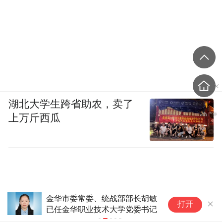
湖北大学生跨省助农，卖了
上万斤西瓜
委、统战部部长胡敏
中原银行总行成被执行人，
打开
业技术大学党委书记
事长郭浩被罢免河南省人大
职务