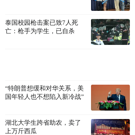
泰国校园枪击案已致7人死
亡：枪手为学生，已自杀
“特朗普想缓和对华关系，美
国年轻人也不想陷入新冷战”
湖北大学生跨省助农，卖了
上万斤西瓜