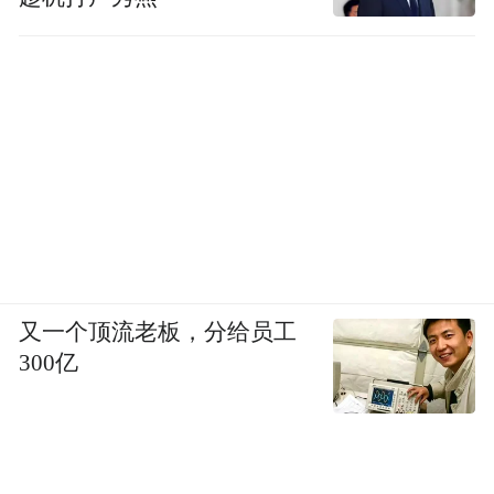
又一个顶流老板，分给员工
300亿