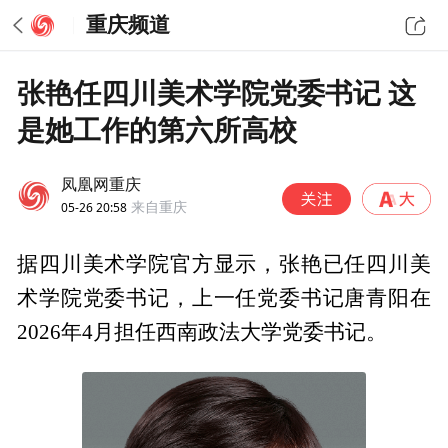
重庆频道
张艳任四川美术学院党委书记 这
是她工作的第六所高校
凤凰网重庆
05-26 20:58
来自重庆
据四川美术学院官方显示，张艳已任四川美
术学院党委书记，上一任党委书记唐青阳在
2026年4月担任西南政法大学党委书记。