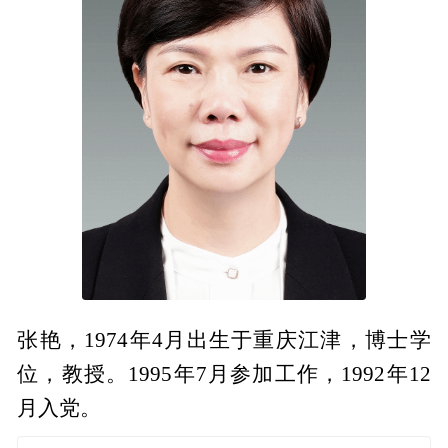
张艳，1974年4月出生于重庆江津，博士学
位，教授。1995年7月参加工作，1992年12
月入党。