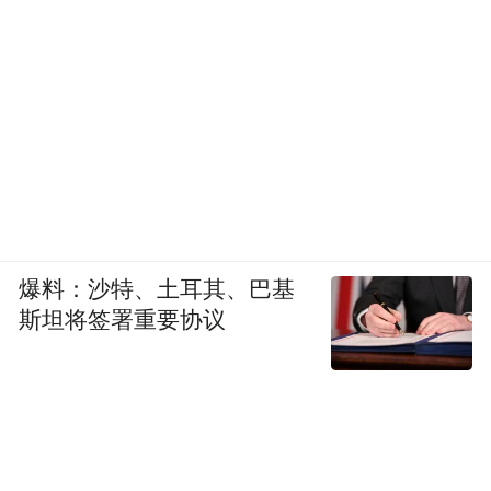
爆料：沙特、土耳其、巴基
斯坦将签署重要协议