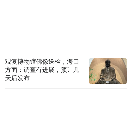
观复博物馆佛像送检，海口
方面：调查有进展，预计几
天后发布