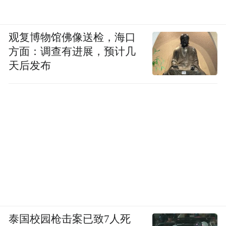
观复博物馆佛像送检，海口
方面：调查有进展，预计几
天后发布
泰国校园枪击案已致7人死