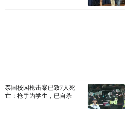
泰国校园枪击案已致7人死
亡：枪手为学生，已自杀