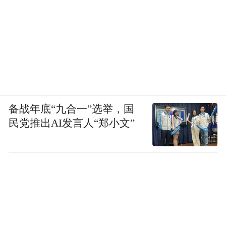
备战年底“九合一”选举，国
民党推出AI发言人“郑小文”