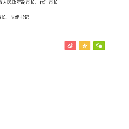
副书记、市人民政府副市长、代理市长
府市长、党组书记