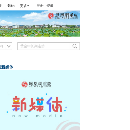
学
数码
注册
登录
更多
内
创新媒体