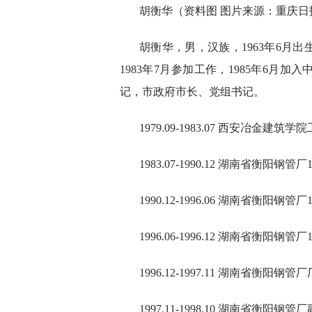
胡衡华（资料图 图片来源：重庆日
胡衡华，男，汉族，1963年6月
1983年7月参加工作，1985年6
记，市政府市长、党组书记。
1979.09-1983.07 西安冶
1983.07-1990.12 湖南省衡
1990.12-1996.06 湖南省衡阳
1996.06-1996.12 湖南省衡阳钢管
1996.12-1997.11 湖南省衡
1997.11-1998.10 湖南省衡阳钢管