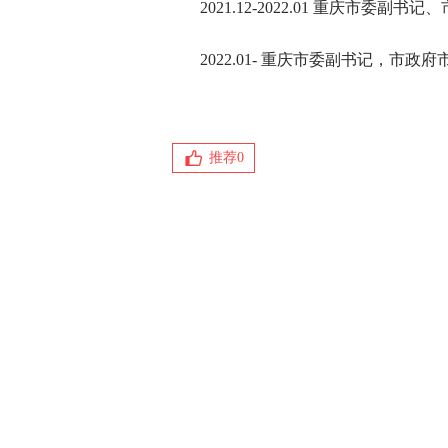
2021.12-2022.01 重庆市委
2022.01- 重庆市委副书记，市政
推荐
0