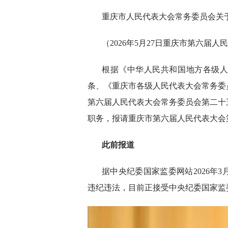
重庆市人民代表大会常务委员会关
（2026年5月27日重庆市第六届
根据《中华人民共和国地方各级
条、《重庆市各级人民代表大会常务委
第六届人民代表大会常务委员会第二十
职务，报请重庆市第六届人民代表大会
此前报道
据中央纪委国家监委网站2026年
违纪违法，目前正接受中央纪委国家监