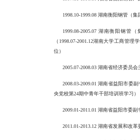
1998.10-1999.08 湖南衡阳钢
1999.08-2005.07 湖
（1998.07-2001.12湖南大学
位）
2005.07-2008.03 湖南省经济
2008.03-2009.01 湖南省益阳市
央党校第24期中青年干部培训班学习）
2009.01-2011.01 湖南省益阳
2011.01-2013.12 湖南省发展