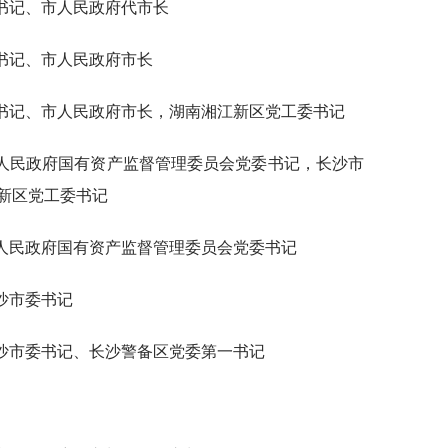
沙市委副书记、市人民政府代市长
市委副书记、市人民政府市长
长沙市委副书记、市人民政府市长，湖南湘江新区党工委书记
委常委、省人民政府国有资产监督管理委员会党委书记，长沙市
新区党工委书记
委常委、省人民政府国有资产监督管理委员会党委书记
、长沙市委书记
委常委、长沙市委书记、长沙警备区党委第一书记