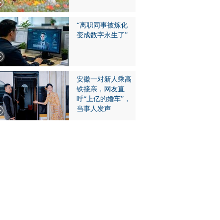
“离职同事被炼化
变成数字永生了”
安徽一对新人乘高
铁接亲，网友直
呼“上亿的婚车”，
当事人发声