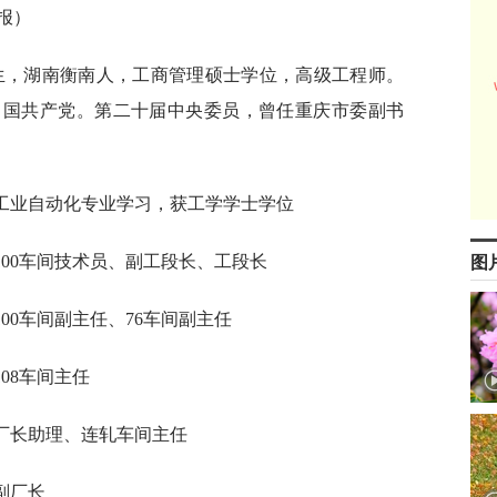
报）
出生，湖南衡南人，工商管理硕士学位，高级工程师。
月加入中国共产党。第二十届中央委员，曾任重庆市委副书
金建筑学院工业自动化专业学习，获工学学士学位
阳钢管厂100车间技术员、副工段长、工段长
图
钢管厂100车间副主任、76车间副主任
厂108车间主任
阳钢管厂厂长助理、连轧车间主任
厂副厂长