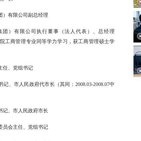
管（集团）有限公司副总经理
南衡阳钢管（集团）有限公司执行董事（法人代表）、总经理
工商管理学院工商管理专业同等学力学习，获工商管理硕士学
委员会主任、党组书记
委副书记、市人民政府代市长（其间：2008.03-2008.07中
市委副书记、市人民政府市长
和改革委员会主任、党组书记