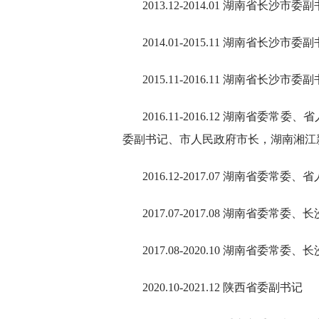
2013.12-2014.01 湖南省长
2014.01-2015.11 湖南省长沙
2015.11-2016.11 湖南省
2016.11-2016.12 湖南省
委副书记、市人民政府市长，湖南湘江
2016.12-2017.07 湖南省
2017.07-2017.08 湖南省委常委
2017.08-2020.10 湖南省
2020.10-2021.12 陕西省委副书记