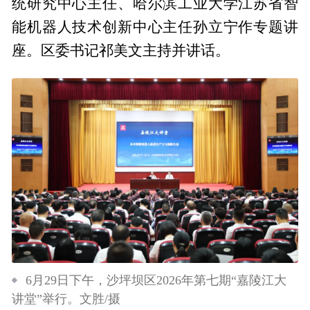
统研究中心主任、哈尔滨工业大学江苏省智
能机器人技术创新中心主任孙立宁作专题讲
座。区委书记祁美文主持并讲话。
6月29日下午，沙坪坝区2026年第七期“嘉陵江大
讲堂”举行。文胜/摄