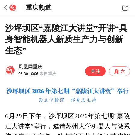
重庆频道
沙坪坝区“嘉陵江大讲堂”开讲“具
身智能机器人新质生产力与创新
生态”
凤凰网重庆
06-30 10:06
来自重庆
6月29日下午，沙坪坝区2026年第七期“嘉陵
江大讲堂”举行，邀请苏州大学机器人与微系