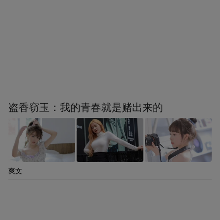
盗香窃玉：我的青春就是赌出来的
爽文