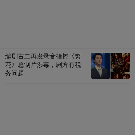
编剧古二再发录音指控《繁
花》总制片涉毒，剧方有税
务问题