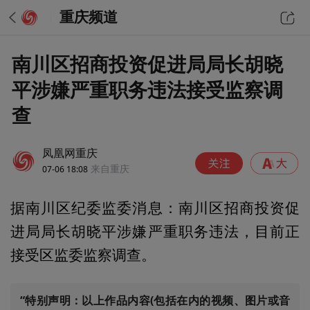
重庆频道
南川区招商投资促进局局长胡晓
平涉嫌严重职务违法接受监察调
查
凤凰网重庆
07-06 18:08
来自重庆
据南川区纪委监委消息：南川区招商投资促
进局局长胡晓平涉嫌严重职务违法，目前正
接受区监委监察调查。
“特别声明：以上作品内容(包括在内的视频、图片或音