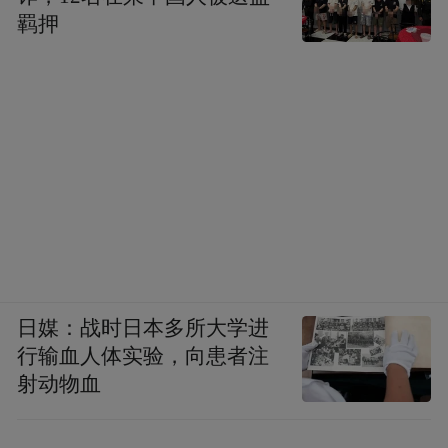
羁押
日媒：战时日本多所大学进
行输血人体实验，向患者注
射动物血