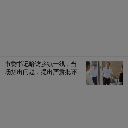
市委书记暗访乡镇一线，当
场指出问题，提出严肃批评