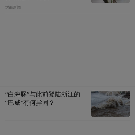
封面新闻
“白海豚”与此前登陆浙江的
“巴威”有何异同？