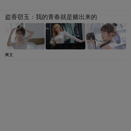
盗香窃玉：我的青春就是赌出来的
爽文