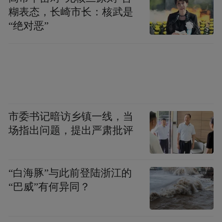
糊表态，长崎市长：核武是
“绝对恶”
市委书记暗访乡镇一线，当
场指出问题，提出严肃批评
“白海豚”与此前登陆浙江的
“巴威”有何异同？