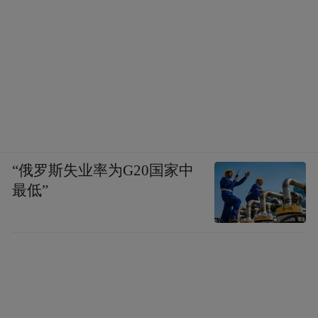
“俄罗斯失业率为G20国家中
最低”