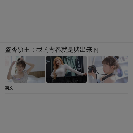
盗香窃玉：我的青春就是赌出来的
爽文