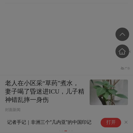
老人在小区采“草药”煮水，
妻子喝了昏迷进ICU，儿子精
神错乱摔一身伤
封面新闻
单项致胜：五星偏股混合型基金
打开
产品深度参考（2026年二季
度）