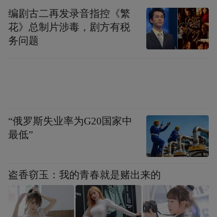
编剧古二再发录音指控《繁
花》总制片涉毒，剧方有税
务问题
“俄罗斯失业率为G20国家中
最低”
盗香窃玉：我的青春就是赌出来的