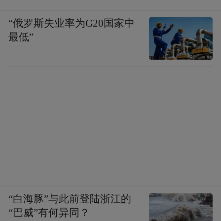
“俄罗斯失业率为G20国家中
最低”
“白海豚”与此前登陆浙江的
“巴威”有何异同？