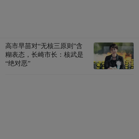
高市早苗对“无核三原则”含
糊表态，长崎市长：核武是
“绝对恶”