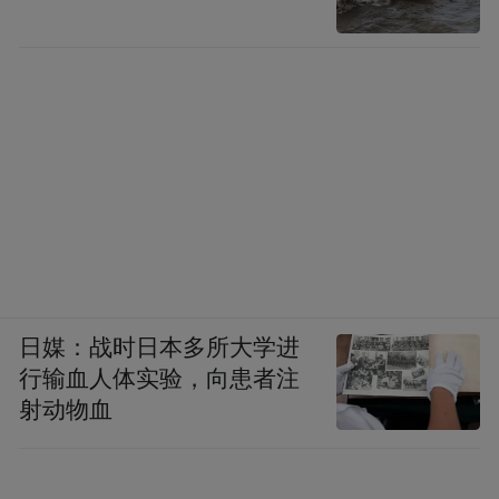
日媒：战时日本多所大学进
行输血人体实验，向患者注
射动物血