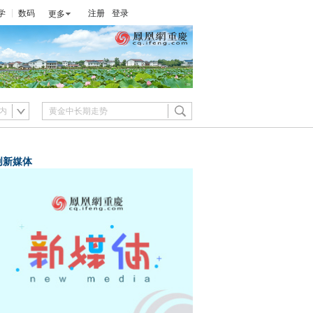
学
数码
注册
登录
更多
内
创新媒体