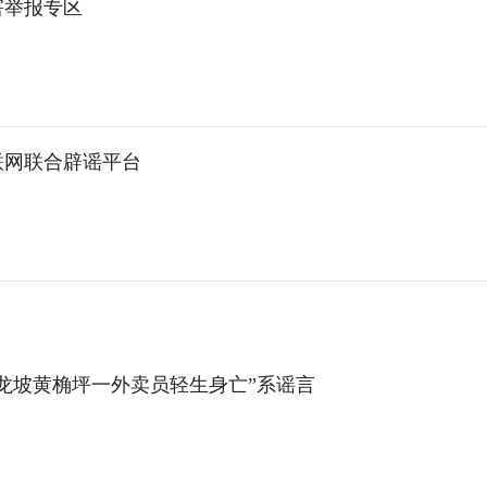
害举报专区
联网联合辟谣平台
九龙坡黄桷坪一外卖员轻生身亡”系谣言