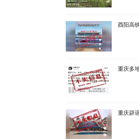
酉阳高
重庆多
重庆辟谣