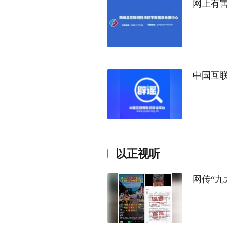
网上有
中国互
以正视听
网传“