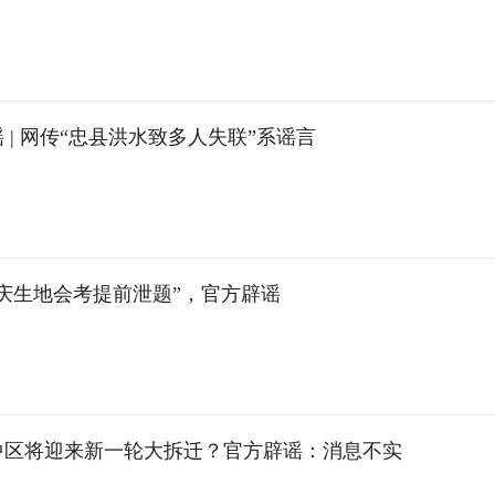
 | 网传“忠县洪水致多人失联”系谣言
庆生地会考提前泄题”，官方辟谣
中区将迎来新一轮大拆迁？官方辟谣：消息不实