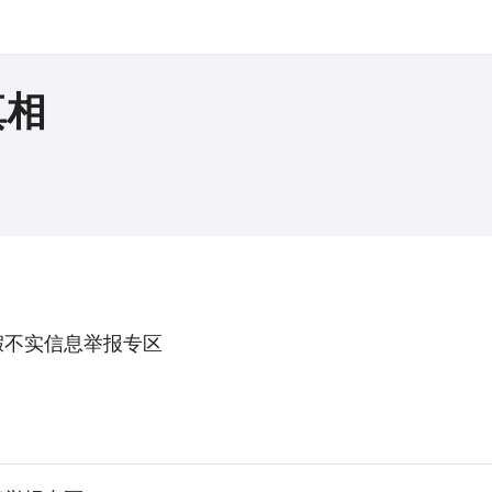
真相
假不实信息举报专区