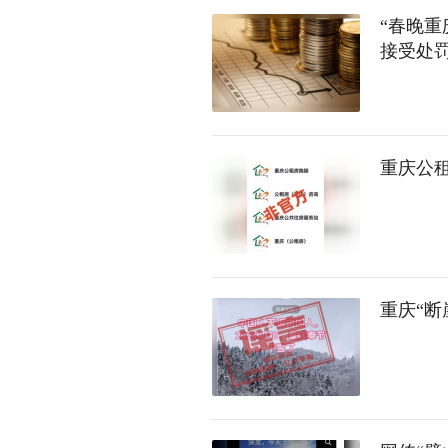
“春晚
接受处
重庆公
重庆“断