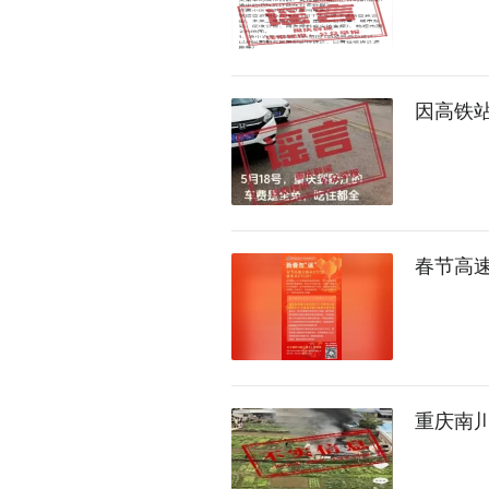
因高铁
春节高速
重庆南